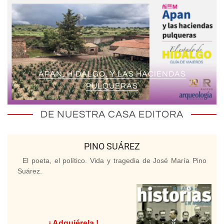
APAN, HIDALGO, Y LAS HACIENDAS
PULQUERAS
DE NUESTRA CASA EDITORA
PINO SUÁREZ
El poeta, el político. Vida y tragedia de José María Pino
Suárez.
¡ Adquiérela !