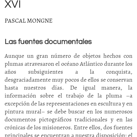
XVI
PASCAL MONGNE
Las fuentes documentales
Aunque un gran número de objetos hechos con
plumas atravesaron el océano Atlántico durante los
años subsiguientes a la conquista,
desgraciadamente muy pocos de ellos se conservan
hasta nuestros días. De igual manera, la
información sobre el trabajo de la pluma –a
excepción de las representaciones en escultura y en
pintura mural– se debe buscar en los numerosos
documentos pictográficos tradicionales y en las
crónicas de los misioneros. Entre ellos, dos fuentes
principales se encuentran a nuestra disposición: el