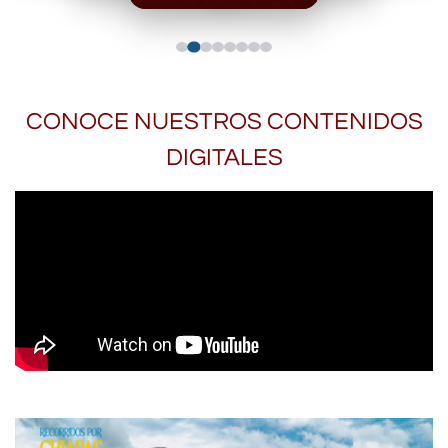
CONOCE NUESTROS CONTENIDOS
DIGITALES