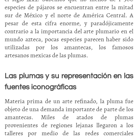
especies de pájaros se encuentran entre la mitad
sur de México y el norte de América Central. A
pesar de esta cifra enorme, y paradójicamente
contrario a la importancia del arte plumario en el
mundo azteca, pocas especies parecen haber sido
utilizadas por los amantecas, los famosos
artesanos mexicas de las plumas.
Las plumas y su representación en las
fuentes iconográficas
Materia prima de un arte refinado, la pluma fue
objeto de una demanda importante de parte de los
amantecas. Miles de atados de plumas
provenientes de regiones lejanas llegaron a los
talleres por medio de las redes comerciales