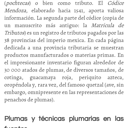
(
pochtecas
) o bien como tributo. El
Códice
Mendoza
, elaborado hacia 1541, aporta valiosa
información. La segunda parte del códice (copia de
un manuscrito más antiguo: la
Matrícula de
Tributos
) es un registro de tributos pagados por las
38 provincias del imperio mexica. En cada página
dedicada a una provincia tributaria se muestran
productos manufacturados o materias primas. En
el impresionante inventario figuran alrededor de
30 000 atados de plumas, de diversos tamaños, de
cotinga, guacamaya roja, periquito azteca,
oropéndola y, rara vez, del famoso quetzal (ave, sin
embargo, omnipresente en las representaciones de
penachos de plumas).
Plumas y técnicas plumarias en las