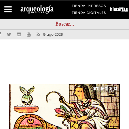
TIENDA IMPRESOS
TIENDA DIGITALES
9-ago-2026