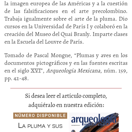
la imagen europea de las Américas y a la cuestión
de las falsificaciones en el arte precolombino.
Trabaja igualmente sobre el arte de la pluma. Dio
cursos en la Universidad de París I y colaboró en la
creación del Museo del Quai Branly. Imparte clases
en la Escuela del Louvre de París.
Tomado de Pascal Mongne, “Plumas y aves en los
documentos pictográficos y en las fuentes escritas
en el siglo XVI”,
Arqueología Mexicana
, núm. 159,
pp. 42-48.
Si desea leer el artículo completo,
adquiéralo en nuestra edición:
NÚMERO DISPONIBLE
La pluma y sus