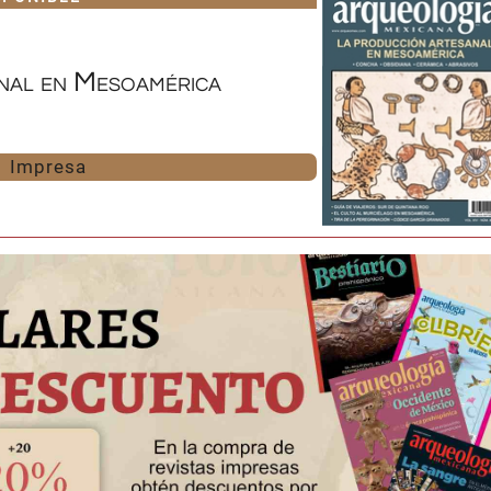
nal en Mesoamérica
Impresa