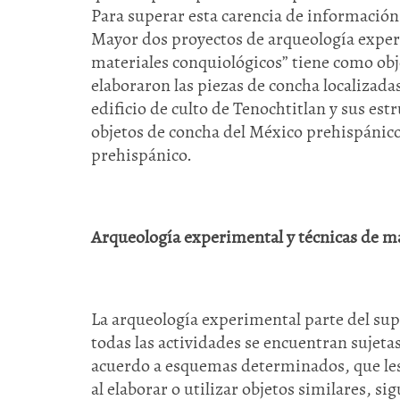
Para superar esta carencia de información
Mayor dos proyectos de arqueología exper
materiales conquiológicos” tiene como obje
elaboraron las piezas de concha localizadas
edificio de culto de Tenochtitlan y sus est
objetos de concha del México prehispánico
prehispánico.
Arqueología experimental y técnicas de 
La arqueología experimental parte del sup
todas las actividades se encuentran sujeta
acuerdo a esquemas determinados, que les 
al elaborar o utilizar objetos similares, 