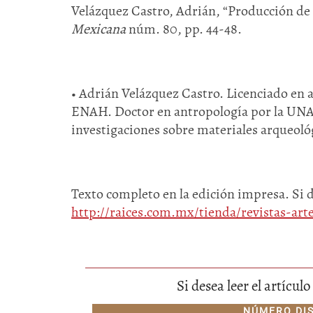
Velázquez Castro, Adrián, “Producción de
Mexicana
núm. 80, pp. 44-48.
• Adrián Velázquez Castro. Licenciado en a
ENAH. Doctor en antropología por la UNA
investigaciones sobre materiales arqueoló
Texto completo en la edición impresa. Si 
http://raices.com.mx/tienda/revistas-a
Si desea leer el artícu
NÚMERO DI