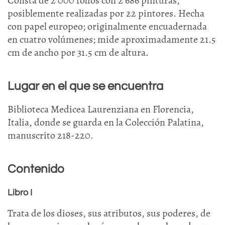
Consta de 2 000 folios con 2 686 pinturas,
posiblemente realizadas por 22 pintores. Hecha
con papel europeo; originalmente encuadernada
en cuatro volúmenes; mide aproximadamente 21.5
cm de ancho por 31.5 cm de altura.
Lugar en el que se encuentra
Biblioteca Medicea Laurenziana en Florencia,
Italia, donde se guarda en la Colección Palatina,
manuscrito 218-220.
Contenido
Libro I
Trata de los dioses, sus atributos, sus poderes, de