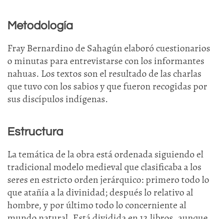
Metodología
Fray Bernardino de Sahagún elaboró cuestionarios
o minutas para entrevistarse con los informantes
nahuas. Los textos son el resultado de las charlas
que tuvo con los sabios y que fueron recogidas por
sus discípulos indígenas.
Estructura
La temática de la obra está ordenada siguiendo el
tradicional modelo medieval que clasificaba a los
seres en estricto orden jerárquico: primero todo lo
que atañía a la divinidad; después lo relativo al
hombre, y por último todo lo concerniente al
mundo natural. Está dividida en 12 libros, aunque