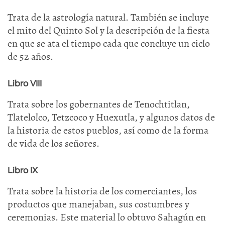
Trata de la astrología natural. También se incluye
el mito del Quinto Sol y la descripción de la fiesta
en que se ata el tiempo cada que concluye un ciclo
de 52 años.
Libro VIII
Trata sobre los gobernantes de Tenochtitlan,
Tlatelolco, Tetzcoco y Huexutla, y algunos datos de
la historia de estos pueblos, así como de la forma
de vida de los señores.
Libro IX
Trata sobre la historia de los comerciantes, los
productos que manejaban, sus costumbres y
ceremonias. Este material lo obtuvo Sahagún en