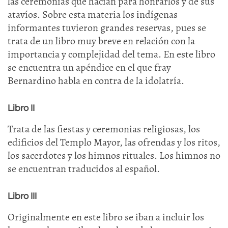
las ceremonias que hacían para honrarlos y de sus
atavíos. Sobre esta materia los indígenas
informantes tuvieron grandes reservas, pues se
trata de un libro muy breve en relación con la
importancia y complejidad del tema. En este libro
se encuentra un apéndice en el que fray
Bernardino habla en contra de la idolatría.
Libro II
Trata de las fiestas y ceremonias religiosas, los
edificios del Templo Mayor, las ofrendas y los ritos,
los sacerdotes y los himnos rituales. Los himnos no
se encuentran traducidos al español.
Libro III
Originalmente en este libro se iban a incluir los