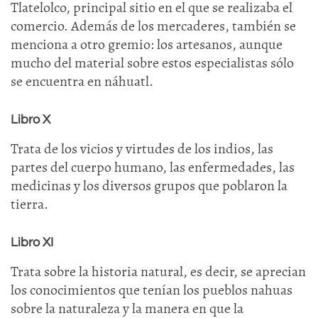
Tlatelolco, principal sitio en el que se realizaba el
comercio. Además de los mercaderes, también se
menciona a otro gremio: los artesanos, aunque
mucho del material sobre estos especialistas sólo
se encuentra en náhuatl.
Libro X
Trata de los vicios y virtudes de los indios, las
partes del cuerpo humano, las enfermedades, las
medicinas y los diversos grupos que poblaron la
tierra.
Libro XI
Trata sobre la historia natural, es decir, se aprecian
los conocimientos que tenían los pueblos nahuas
sobre la naturaleza y la manera en que la