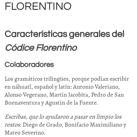
FLORENTINO
Características generales del
Códice Florentino
Colaboradores
Los gramáticos trilingües, porque podían escribir
en náhuatl, español y latín: Antonio Valeriano,
Alonso Vegerano, Martín Jacobita, Pedro de San
Buenaventura y Agustín de la Fuente.
Escribas, que lo ayudaron a pasar en limpio los
textos
: Diego de Grado, Bonifacio Maximiliano y
Mateo Severino.