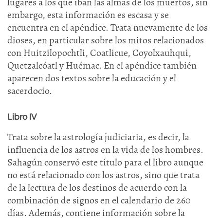
lugares a los que iban las almas de los muertos, sin
embargo, esta información es escasa y se
encuentra en el apéndice. Trata nuevamente de los
dioses, en particular sobre los mitos relacionados
con Huitzilopochtli, Coatlicue, Coyolxauhqui,
Quetzalcóatl y Huémac. En el apéndice también
aparecen dos textos sobre la educación y el
sacerdocio.
Libro IV
Trata sobre la astrología judiciaria, es decir, la
influencia de los astros en la vida de los hombres.
Sahagún conservó este título para el libro aunque
no está relacionado con los astros, sino que trata
de la lectura de los destinos de acuerdo con la
combinación de signos en el calendario de 260
días. Además, contiene información sobre la