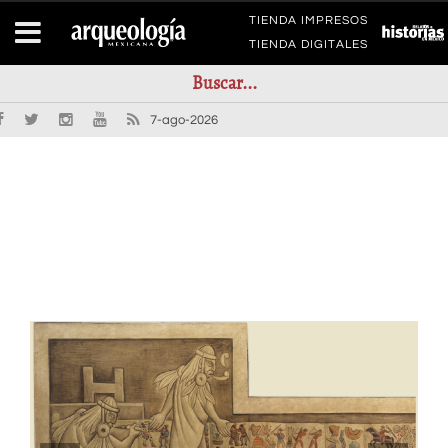
TIENDA IMPRESOS
TIENDA DIGITALES
7-ago-2026