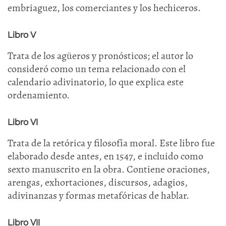
embriaguez, los comerciantes y los hechiceros.
Libro V
Trata de los agüeros y pronósticos; el autor lo
consideró como un tema relacionado con el
calendario adivinatorio, lo que explica este
ordenamiento.
Libro VI
Trata de la retórica y filosofía moral. Este libro fue
elaborado desde antes, en 1547, e incluido como
sexto manuscrito en la obra. Contiene oraciones,
arengas, exhortaciones, discursos, adagios,
adivinanzas y formas metafóricas de hablar.
Libro VII