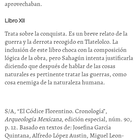
aprovechaban.
Libro XII
Trata sobre la conquista. Es un breve relato de la
guerra y la derrota recogido en Tlatelolco. La
inclusión de este libro choca con la composición
lógica de la obra, pero Sahagún intenta justificarla
diciendo que después de hablar de las cosas
naturales es pertinente tratar las guerras, como
cosa enemiga de la naturaleza humana.
S/A, “El Códice Florentino. Cronología”,
Arqueología Mexicana
, edición especial, núm. 90,
p. 12. Basado en textos de: Josefina García
Quintana, Alfredo López Austin, Miguel Leon-