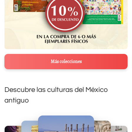
Más colecciones
Descubre las culturas del México
antiguo