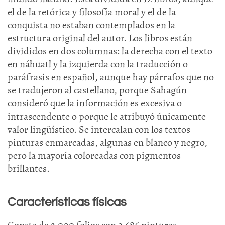
el de la retórica y filosofía moral y el de la
conquista no estaban contemplados en la
estructura original del autor. Los libros están
divididos en dos columnas: la derecha con el texto
en náhuatl y la izquierda con la traducción o
paráfrasis en español, aunque hay párrafos que no
se tradujeron al castellano, porque Sahagún
consideró que la información es excesiva o
intrascendente o porque le atribuyó únicamente
valor lingüístico. Se intercalan con los textos
pinturas enmarcadas, algunas en blanco y negro,
pero la mayoría coloreadas con pigmentos
brillantes.
Características físicas