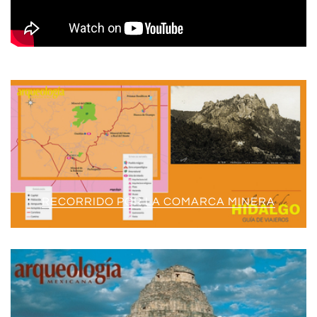
RECORRIDO POR LA COMARCA MINERA