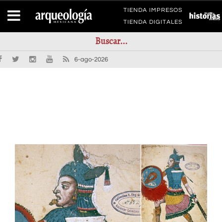
TIENDA IMPRESOS
TIENDA DIGITALES
6-ago-2026