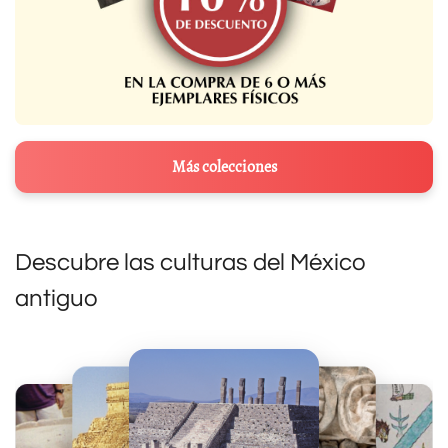
Más colecciones
Descubre las culturas del México
antiguo