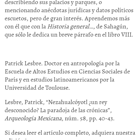
describiendo sus palacios y parques, o
mencionando anécdotas jurídicas y datos políticos
escuetos, pero de gran interés. Aprendemos más
con él que con la
Historia general
…, de Sahagún,
que sólo le dedica un breve párrafo en el libro VIII.
Patrick Lesbre. Doctor en antropología por la
Escuela de Altos Estudios en Ciencias Sociales de
París y en estudios latinoamericanos por la
Universidad de Toulouse.
Lesbre, Patrick, “Nezahualcóyotl ¿un rey
desconocido? La paradoja de las crónicas”,
Arqueología Mexicana
, núm. 58, pp. 40-43.
Si desea leer el artículo completo, adquiera nuestra