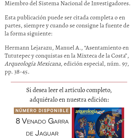
Miembro del Sistema Nacional de Investigadores.
Esta publicación puede ser citada completa o en
partes, siempre y cuando se consigne la fuente de
la forma siguiente:
Hermann Lejarazu, Manuel A., “Asentamiento en
Tututepec y conquistas en la Mixteca de la Costa”,
Arqueología Mexicana
, edición especial, núm. 97,
pp. 38-45.
Si desea leer el artículo completo,
adquiéralo en nuestra edición:
NÚMERO DISPONIBLE
8 Venado Garra
de Jaguar