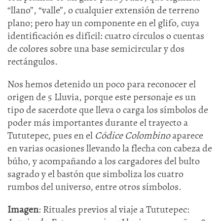
“llano”, “valle”, o cualquier extensión de terreno
plano; pero hay un componente en el glifo, cuya
identificación es difícil: cuatro círculos o cuentas
de colores sobre una base semicircular y dos
rectángulos.
Nos hemos detenido un poco para reconocer el
origen de 5 Lluvia, porque este personaje es un
tipo de sacerdote que lleva o carga los símbolos de
poder más importantes durante el trayecto a
Tututepec, pues en el
Códice Colombino
aparece
en varias ocasiones llevando la flecha con cabeza de
búho, y acompañando a los cargadores del bulto
sagrado y el bastón que simboliza los cuatro
rumbos del universo, entre otros símbolos.
Imagen
: Rituales previos al viaje a Tututepec: