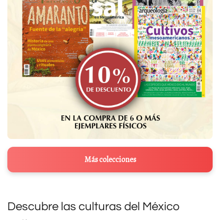
Más colecciones
Descubre las culturas del México