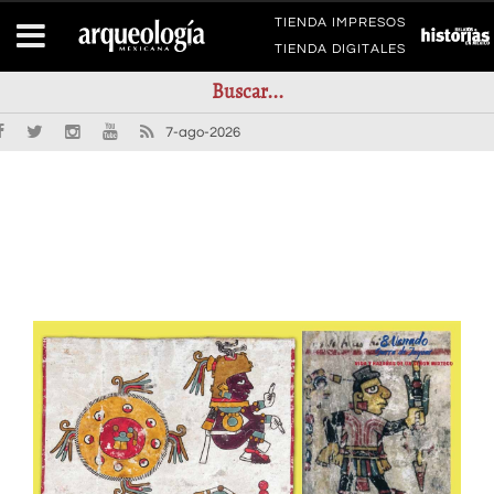
TIENDA IMPRESOS
TIENDA DIGITALES
7-ago-2026