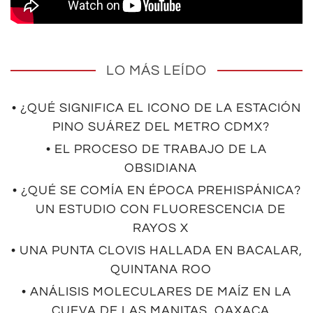
LO MÁS LEÍDO
• ¿QUÉ SIGNIFICA EL ICONO DE LA ESTACIÓN
PINO SUÁREZ DEL METRO CDMX?
• EL PROCESO DE TRABAJO DE LA
OBSIDIANA
• ¿QUÉ SE COMÍA EN ÉPOCA PREHISPÁNICA?
UN ESTUDIO CON FLUORESCENCIA DE
RAYOS X
• UNA PUNTA CLOVIS HALLADA EN BACALAR,
QUINTANA ROO
• ANÁLISIS MOLECULARES DE MAÍZ EN LA
CUEVA DE LAS MANITAS, OAXACA