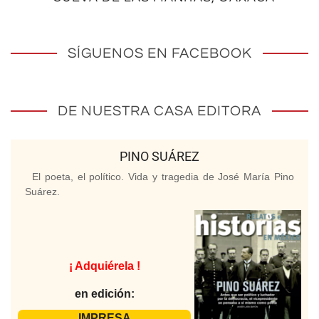
SÍGUENOS EN FACEBOOK
DE NUESTRA CASA EDITORA
PINO SUÁREZ
El poeta, el político. Vida y tragedia de José María Pino
Suárez.
¡ Adquiérela !
en edición:
IMPRESA