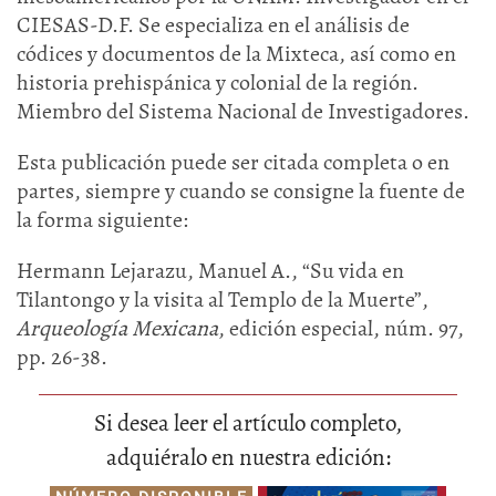
CIESAS-D.F. Se especializa en el análisis de
códices y documentos de la Mixteca, así como en
historia prehispánica y colonial de la región.
Miembro del Sistema Nacional de Investigadores.
Esta publicación puede ser citada completa o en
partes, siempre y cuando se consigne la fuente de
la forma siguiente:
Hermann Lejarazu, Manuel A., “Su vida en
Tilantongo y la visita al Templo de la Muerte”,
Arqueología Mexicana
, edición especial, núm. 97,
pp. 26-38.
Si desea leer el artículo completo,
adquiéralo en nuestra edición: