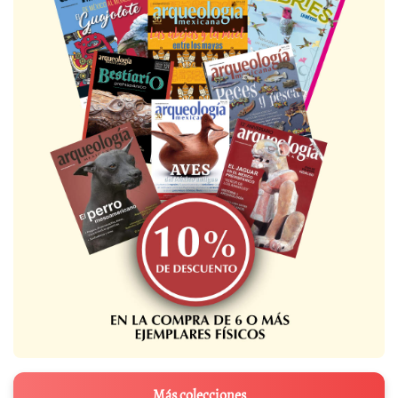
Más colecciones