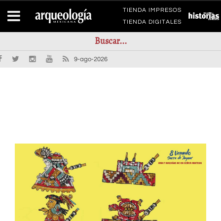
TIENDA IMPRESOS
TIENDA DIGITALES
9-ago-2026