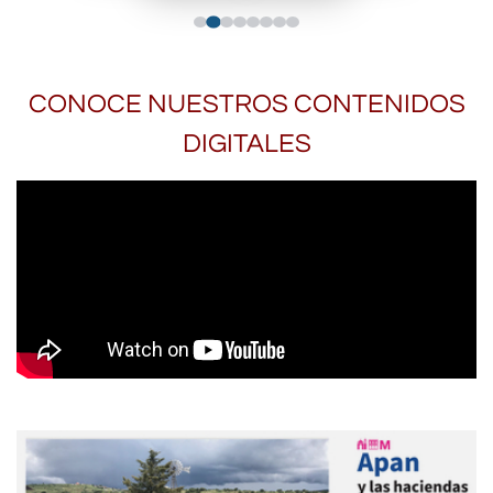
CONOCE NUESTROS CONTENIDOS
DIGITALES