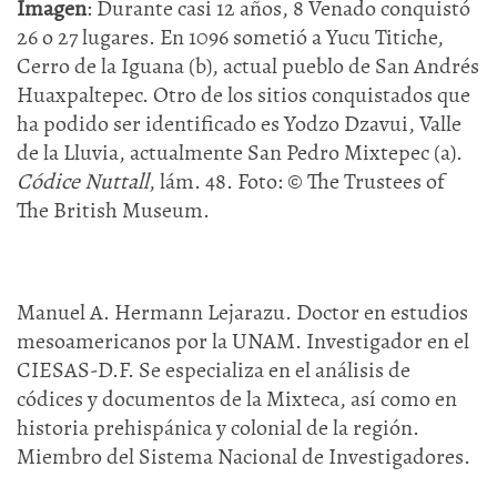
Imagen
: Durante casi 12 años, 8 Venado conquistó
26 o 27 lugares. En 1096 sometió a Yucu Titiche,
Cerro de la Iguana (b), actual pueblo de San Andrés
Huaxpaltepec. Otro de los sitios conquistados que
ha podido ser identificado es Yodzo Dzavui, Valle
de la Lluvia, actualmente San Pedro Mixtepec (a).
Códice Nuttall
, lám. 48. Foto: © The Trustees of
The British Museum.
Manuel A. Hermann Lejarazu. Doctor en estudios
mesoamericanos por la UNAM. Investigador en el
CIESAS-D.F. Se especializa en el análisis de
códices y documentos de la Mixteca, así como en
historia prehispánica y colonial de la región.
Miembro del Sistema Nacional de Investigadores.