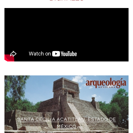
SANTA CECILIA ACATITLAN, ESTADO DE
MÉXICO