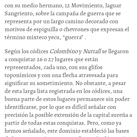
con su medio hermano, 12 Movimiento, Jaguar
Sangriento, sobre la campaña de guerra que se
representa por un largo camino decorado con
motivos de espiguilla o chevrones que expresan el
término mixteco yecu, “guerra” .
Según los códices
Colombino
y
Nuttall
se llegaron
a conquistar 26 o 27 lugares que están
representados, cada uno, con sus glifos
toponímicos y con una flecha atravesada para
significar su sometimiento. No obstante, a pesar
de esta larga lista registrada en los códices, una
buena parte de estos lugares permanece sin poder
identificarse, por lo que es difícil señalar con
precisión la posible extensión de la capital sureña a
partir de todas estas conquistas. Pero, como ya
hemos señalado, este dominio estableció las bases