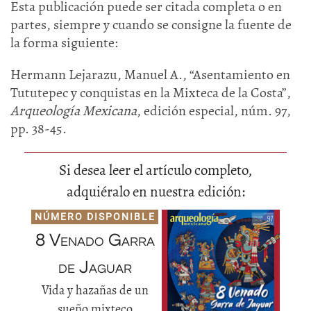
Esta publicación puede ser citada completa o en
partes, siempre y cuando se consigne la fuente de
la forma siguiente:
Hermann Lejarazu, Manuel A., “Asentamiento en
Tututepec y conquistas en la Mixteca de la Costa”,
Arqueología Mexicana
, edición especial, núm. 97,
pp. 38-45.
Si desea leer el artículo completo,
adquiéralo en nuestra edición:
NÚMERO DISPONIBLE
8 Venado Garra
de Jaguar
Vida y hazañas de un
sueño mixteco