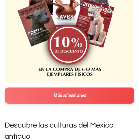
Más colecciones
Descubre las culturas del México
antiguo