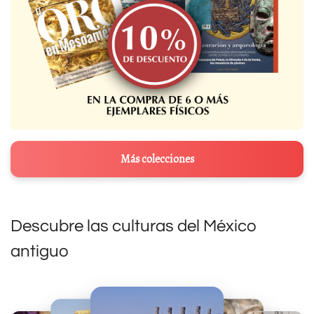
Más colecciones
Descubre las culturas del México
antiguo