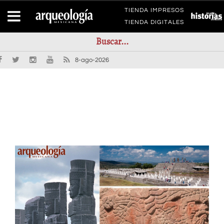
TIENDA IMPRESOS
TIENDA DIGITALES
8-ago-2026