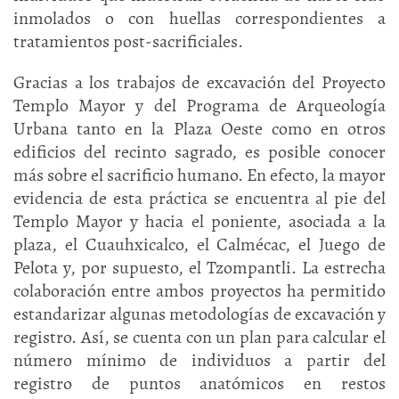
inmolados o con huellas correspondientes a
tratamientos post-sacrificiales.
Gracias a los trabajos de excavación del Proyecto
Templo Mayor y del Programa de Arqueología
Urbana tanto en la Plaza Oeste como en otros
edificios del recinto sagrado, es posible conocer
más sobre el sacrificio humano. En efecto, la mayor
evidencia de esta práctica se encuentra al pie del
Templo Mayor y hacia el poniente, asociada a la
plaza, el Cuauhxicalco, el Calmécac, el Juego de
Pelota y, por supuesto, el Tzompantli. La estrecha
colaboración entre ambos proyectos ha permitido
estandarizar algunas metodologías de excavación y
registro. Así, se cuenta con un plan para calcular el
número mínimo de individuos a partir del
registro de puntos anatómicos en restos