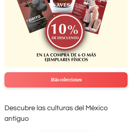
Más colecciones
Descubre las culturas del México
antiguo