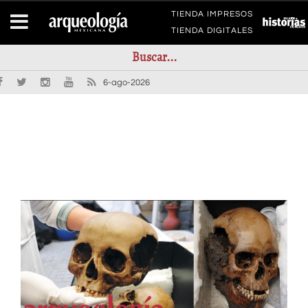
TIENDA IMPRESOS
TIENDA DIGITALES
6-ago-2026