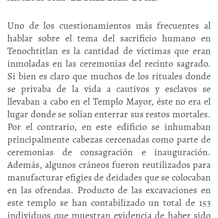
Uno de los cuestionamientos más frecuentes al
hablar sobre el tema del sacrificio humano en
Tenochtitlan es la cantidad de víctimas que eran
inmoladas en las ceremonias del recinto sagrado.
Si bien es claro que muchos de los rituales donde
se privaba de la vida a cautivos y esclavos se
llevaban a cabo en el Templo Mayor, éste no era el
lugar donde se solían enterrar sus restos mortales.
Por el contrario, en este edificio se inhumaban
principalmente cabezas cercenadas como parte de
ceremonias de consagración e inauguración.
Además, algunos cráneos fueron reutilizados para
manufacturar efigies de deidades que se colocaban
en las ofrendas. Producto de las excavaciones en
este templo se han contabilizado un total de 153
individuos que muestran evidencia de haber sido