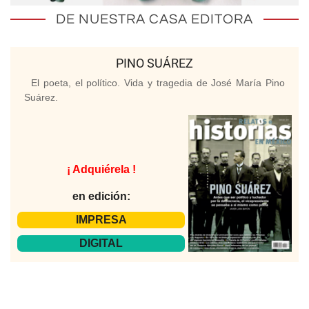
DE NUESTRA CASA EDITORA
PINO SUÁREZ
El poeta, el político. Vida y tragedia de José María Pino
Suárez.
¡ Adquiérela !
en edición:
IMPRESA
DIGITAL