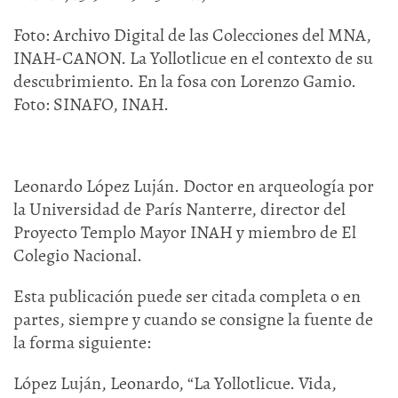
Foto: Archivo Digital de las Colecciones del MNA,
INAH-CANON. La Yollotlicue en el contexto de su
descubrimiento. En la fosa con Lorenzo Gamio.
Foto: SINAFO, INAH.
Leonardo López Luján. Doctor en arqueología por
la Universidad de París Nanterre, director del
Proyecto Templo Mayor INAH y miembro de El
Colegio Nacional.
Esta publicación puede ser citada completa o en
partes, siempre y cuando se consigne la fuente de
la forma siguiente:
López Luján, Leonardo, “La Yollotlicue. Vida,