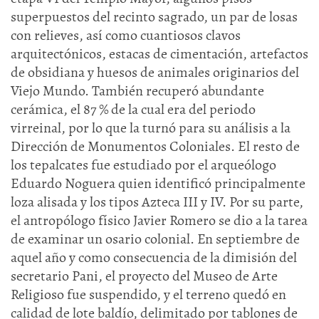
superpuestos del recinto sagrado, un par de losas
con relieves, así como cuantiosos clavos
arquitectónicos, estacas de cimentación, artefactos
de obsidiana y huesos de animales originarios del
Viejo Mundo. También recuperó abundante
cerámica, el 87 % de la cual era del periodo
virreinal, por lo que la turnó para su análisis a la
Dirección de Monumentos Coloniales. El resto de
los tepalcates fue estudiado por el arqueólogo
Eduardo Noguera quien identificó principalmente
loza alisada y los tipos Azteca III y IV. Por su parte,
el antropólogo físico Javier Romero se dio a la tarea
de examinar un osario colonial. En septiembre de
aquel año y como consecuencia de la dimisión del
secretario Pani, el proyecto del Museo de Arte
Religioso fue suspendido, y el terreno quedó en
calidad de lote baldío, delimitado por tablones de