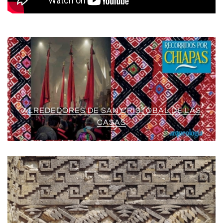
ALREDEDORES DE SAN CRISTÓBAL DE LAS
CASAS