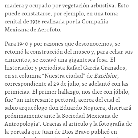
madera y ocupado por vegetación arbustiva. Esto
puede constatarse, por ejemplo, en una toma
cenital de 1936 realizada por la Compañía
Mexicana de Aerofoto.
Para 1940 y por razones que desconocemos, se
retomó la construcción del museo y, para echar sus
cimientos, se excavó una gigantesca fosa. El
historiador y periodista Rafael García Granados,
en su columna “Nuestra ciudad” de
Excélsior
,
correspondiente al 29 de julio, se adelantó con las
primicias. El primer hallazgo, nos dice con júbilo,
fue “un interesante pectoral, acerca del cual el
sabio arqueólogo don Eduardo Noguera, disertará
próximamente ante la Sociedad Mexicana de
Antropología”. Gracias al artículo y la fotografía de
la portada que Juan de Dios Bravo publicó en