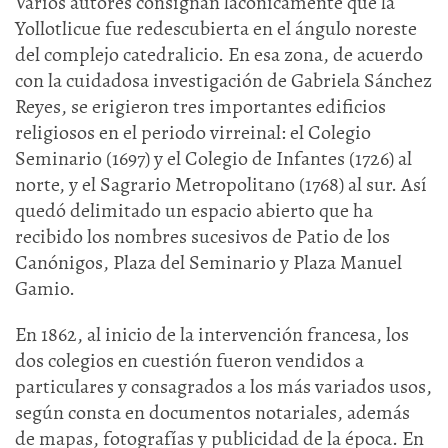
Varios autores consignan lacónicamente que la
Yollotlicue fue redescubierta en el ángulo noreste
del complejo catedralicio. En esa zona, de acuerdo
con la cuidadosa investigación de Gabriela Sánchez
Reyes, se erigieron tres importantes edificios
religiosos en el periodo virreinal: el Colegio
Seminario (1697) y el Colegio de Infantes (1726) al
norte, y el Sagrario Metropolitano (1768) al sur. Así
quedó delimitado un espacio abierto que ha
recibido los nombres sucesivos de Patio de los
Canónigos, Plaza del Seminario y Plaza Manuel
Gamio.
En 1862, al inicio de la intervención francesa, los
dos colegios en cuestión fueron vendidos a
particulares y consagrados a los más variados usos,
según consta en documentos notariales, además
de mapas, fotografías y publicidad de la época. En