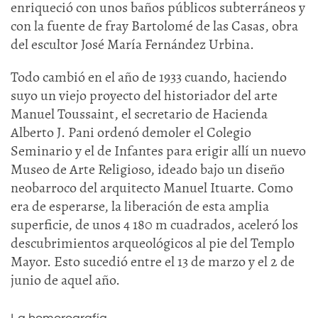
enriqueció con unos baños públicos subterráneos y
con la fuente de fray Bartolomé de las Casas, obra
del escultor José María Fernández Urbina.
Todo cambió en el año de 1933 cuando, haciendo
suyo un viejo proyecto del historiador del arte
Manuel Toussaint, el secretario de Hacienda
Alberto J. Pani ordenó demoler el Colegio
Seminario y el de Infantes para erigir allí un nuevo
Museo de Arte Religioso, ideado bajo un diseño
neobarroco del arquitecto Manuel Ituarte. Como
era de esperarse, la liberación de esta amplia
superficie, de unos 4 180 m cuadrados, aceleró los
descubrimientos arqueológicos al pie del Templo
Mayor. Esto sucedió entre el 13 de marzo y el 2 de
junio de aquel año.