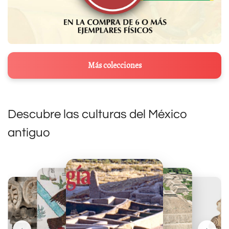
Más colecciones
Descubre las culturas del México
antiguo
‹
›