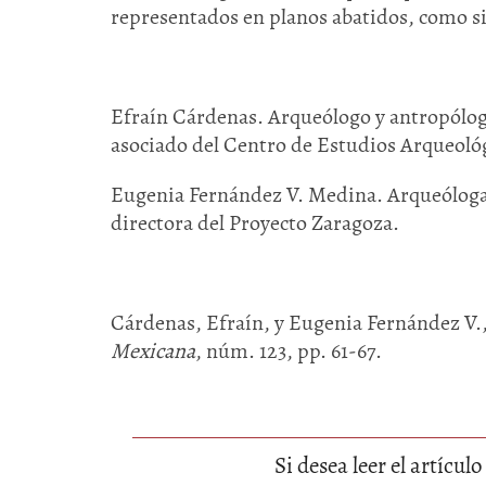
representados en planos abatidos, como si
Efraín Cárdenas. Arqueólogo y antropólog
asociado del Centro de Estudios Arqueológ
Eugenia Fernández V. Medina. Arqueóloga 
directora del Proyecto Zaragoza.
Cárdenas, Efraín, y Eugenia Fernández V.
Mexicana
, núm. 123, pp. 61-67.
Si desea leer el artícu