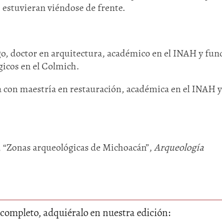
 estuvieran viéndose de frente.
o, doctor en arquitectura, académico en el INAH y fu
icos en el Colmich.
con maestría en restauración, académica en el INAH y
, “Zonas arqueológicas de Michoacán”,
Arqueología
lo completo, adquiéralo en nuestra edición: