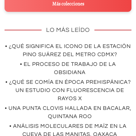
Más colecciones
LO MÁS LEÍDO
• ¿QUÉ SIGNIFICA EL ICONO DE LA ESTACIÓN
PINO SUÁREZ DEL METRO CDMX?
• EL PROCESO DE TRABAJO DE LA
OBSIDIANA
• ¿QUÉ SE COMÍA EN ÉPOCA PREHISPÁNICA?
UN ESTUDIO CON FLUORESCENCIA DE
RAYOS X
• UNA PUNTA CLOVIS HALLADA EN BACALAR,
QUINTANA ROO
• ANÁLISIS MOLECULARES DE MAÍZ EN LA
CUEVA DE LAS MANITAS, OAXACA