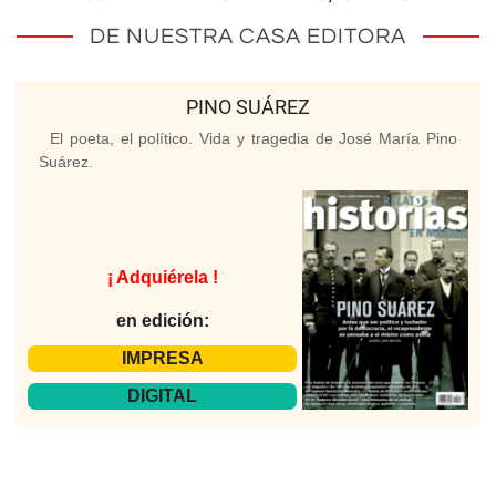
DE NUESTRA CASA EDITORA
PINO SUÁREZ
El poeta, el político. Vida y tragedia de José María Pino
Suárez.
¡ Adquiérela !
en edición:
IMPRESA
DIGITAL