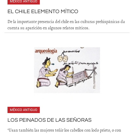
MÉXICO ANTIGUO
EL CHILE ELEMENTO MÍTICO
De la importante presencia del chile en las culturas prehispánicas da
cuenta su aparición en algunos relatos míticos.
MÉXICO ANTIGUO
LOS PEINADOS DE LAS SEÑORAS
"Usan también las mujeres teñir los cabellos con lodo prieto, o con