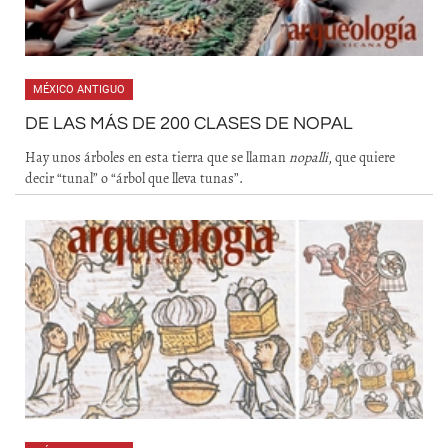
MÉXICO ANTIGUO
DE LAS MÁS DE 200 CLASES DE NOPAL
Hay unos árboles en esta tierra que se llaman
nopalli
, que quiere
decir “tunal” o “árbol que lleva tunas”.