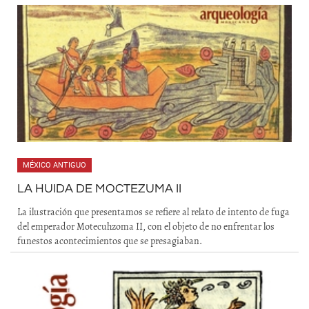
MÉXICO ANTIGUO
LA HUIDA DE MOCTEZUMA II
La ilustración que presentamos se refiere al relato de intento de fuga
del emperador Motecuhzoma II, con el objeto de no enfrentar los
funestos acontecimientos que se presagiaban.