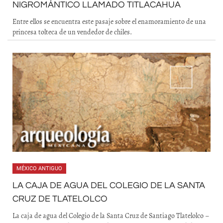
NIGROMÁNTICO LLAMADO TITLACAHUA
Entre ellos se encuentra este pasaje sobre el enamoramiento de una
princesa tolteca de un vendedor de chiles.
MÉXICO ANTIGUO
LA CAJA DE AGUA DEL COLEGIO DE LA SANTA
CRUZ DE TLATELOLCO
La caja de agua del Colegio de la Santa Cruz de Santiago Tlatelolco –