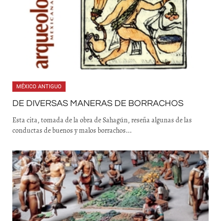
MÉXICO ANTIGUO
DE DIVERSAS MANERAS DE BORRACHOS
Esta cita, tomada de la obra de Sahagún, reseña algunas de las
conductas de buenos y malos borrachos...