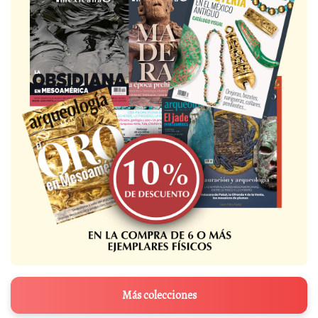
Más colecciones