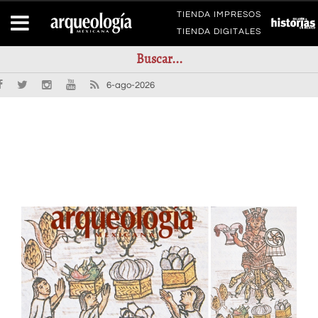
TIENDA IMPRESOS
TIENDA DIGITALES
6-ago-2026