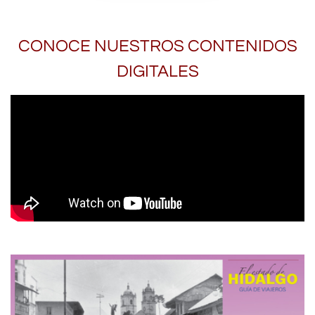
CONOCE NUESTROS CONTENIDOS
DIGITALES