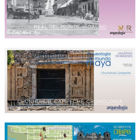
REAL DEL MONTE, HIDALGO
CHUNHUHUB, CAMPECHE. CRONOLOGÍA