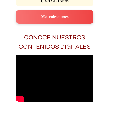
Más colecciones
CONOCE NUESTROS
CONTENIDOS DIGITALES