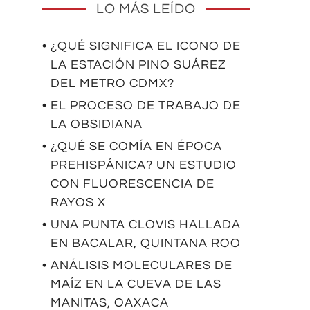
LO MÁS LEÍDO
• ¿QUÉ SIGNIFICA EL ICONO DE
LA ESTACIÓN PINO SUÁREZ
DEL METRO CDMX?
• EL PROCESO DE TRABAJO DE
LA OBSIDIANA
• ¿QUÉ SE COMÍA EN ÉPOCA
PREHISPÁNICA? UN ESTUDIO
CON FLUORESCENCIA DE
RAYOS X
• UNA PUNTA CLOVIS HALLADA
EN BACALAR, QUINTANA ROO
• ANÁLISIS MOLECULARES DE
MAÍZ EN LA CUEVA DE LAS
MANITAS, OAXACA