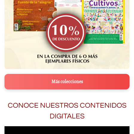
Más colecciones
CONOCE NUESTROS CONTENIDOS
DIGITALES