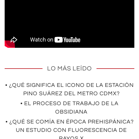
LO MÁS LEÍDO
• ¿QUÉ SIGNIFICA EL ICONO DE LA ESTACIÓN
PINO SUÁREZ DEL METRO CDMX?
• EL PROCESO DE TRABAJO DE LA
OBSIDIANA
• ¿QUÉ SE COMÍA EN ÉPOCA PREHISPÁNICA?
UN ESTUDIO CON FLUORESCENCIA DE
RAYOS X