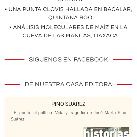
• UNA PUNTA CLOVIS HALLADA EN BACALAR,
QUINTANA ROO
• ANÁLISIS MOLECULARES DE MAÍZ EN LA
CUEVA DE LAS MANITAS, OAXACA
SÍGUENOS EN FACEBOOK
DE NUESTRA CASA EDITORA
PINO SUÁREZ
El poeta, el político. Vida y tragedia de José María Pino
Suárez.