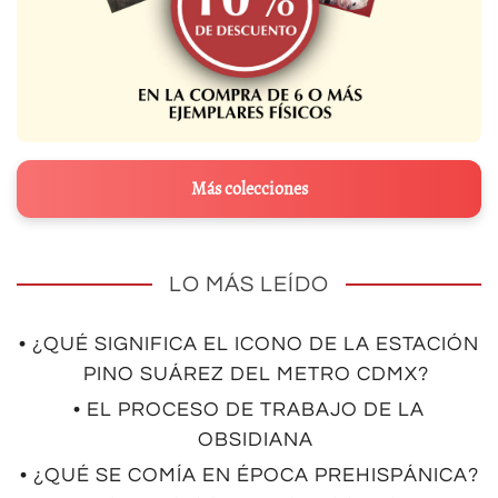
Más colecciones
LO MÁS LEÍDO
• ¿QUÉ SIGNIFICA EL ICONO DE LA ESTACIÓN
PINO SUÁREZ DEL METRO CDMX?
• EL PROCESO DE TRABAJO DE LA
OBSIDIANA
• ¿QUÉ SE COMÍA EN ÉPOCA PREHISPÁNICA?