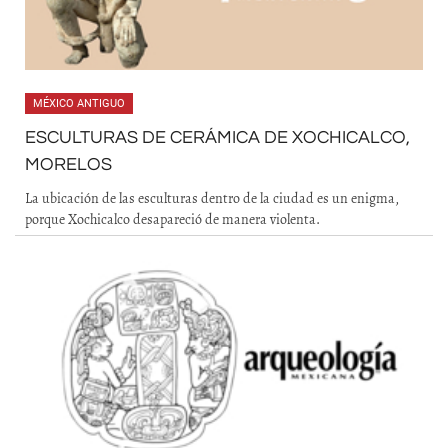
MÉXICO ANTIGUO
ESCULTURAS DE CERÁMICA DE XOCHICALCO,
MORELOS
La ubicación de las esculturas dentro de la ciudad es un enigma,
porque Xochicalco desapareció de manera violenta.