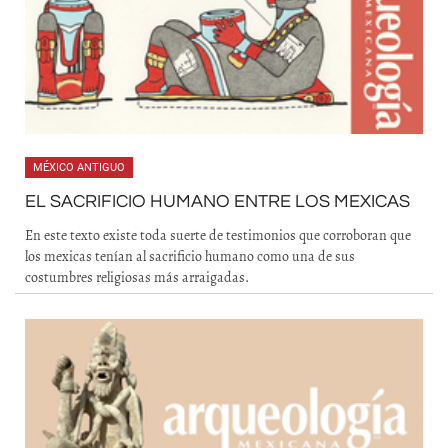
MÉXICO ANTIGUO
EL SACRIFICIO HUMANO ENTRE LOS MEXICAS
En este texto existe toda suerte de testimonios que corroboran que
los mexicas tenían al sacrificio humano como una de sus
costumbres religiosas más arraigadas.