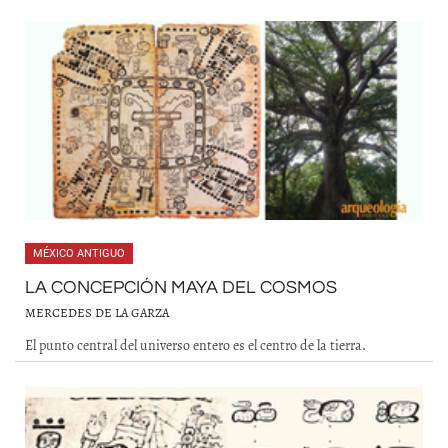
MÉXICO ANTIGUO
LA CONCEPCIÓN MAYA DEL COSMOS
MERCEDES DE LA GARZA
El punto central del universo entero es el centro de la tierra.