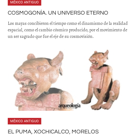
MÉXICO ANTIGUO
COSMOGONÍA. UN UNIVERSO ETERNO
Los mayas concibieron el tiempo como el dinamismo de la realidad
espacial, como el cambio cósmico producido, por el movimiento de
un ser sagrado que fue el eje de su cosmovisión.
MÉXICO ANTIGUO
EL PUMA, XOCHICALCO, MORELOS