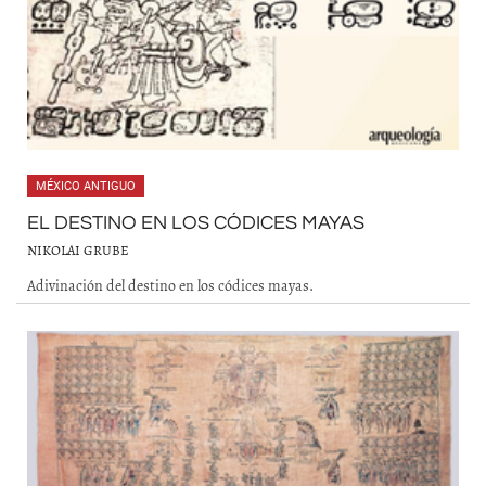
MÉXICO ANTIGUO
EL DESTINO EN LOS CÓDICES MAYAS
NIKOLAI GRUBE
Adivinación del destino en los códices mayas.