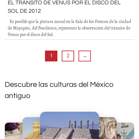
EL TRÁNSITO DE VENUS POR EL DISCO DEL
SOL DE 2012
Es posible que la pintura mural en la Sala de los Frescos de la ciudad
de Mayapán, del Posclásico, represente la observación del tránsito de
Venus por el disco del Sol.
1
2
→
Descubre las culturas del México
antiguo