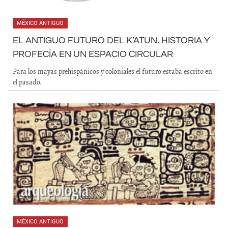
MÉXICO ANTIGUO
EL ANTIGUO FUTURO DEL K’ATUN. HISTORIA Y
PROFECÍA EN UN ESPACIO CIRCULAR
Para los mayas prehispánicos y coloniales el futuro estaba escrito en
el pasado.
MÉXICO ANTIGUO