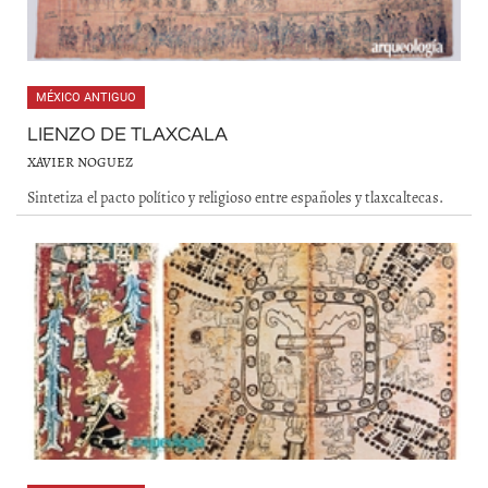
MÉXICO ANTIGUO
LIENZO DE TLAXCALA
XAVIER NOGUEZ
Sintetiza el pacto político y religioso entre españoles y tlaxcaltecas.