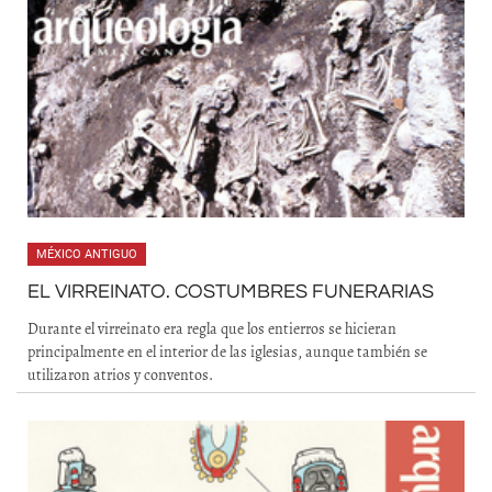
MÉXICO ANTIGUO
EL VIRREINATO. COSTUMBRES FUNERARIAS
Durante el virreinato era regla que los entierros se hicieran
principalmente en el interior de las iglesias, aunque también se
utilizaron atrios y conventos.