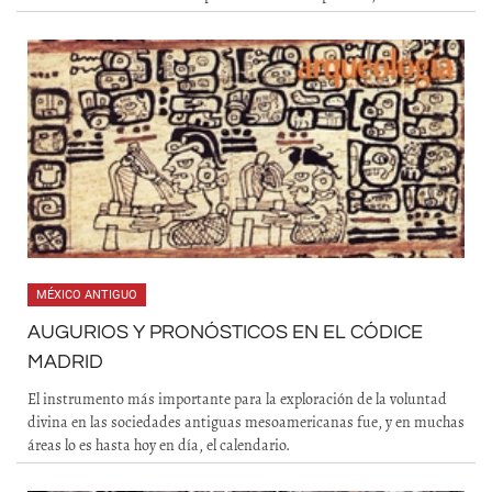
MÉXICO ANTIGUO
AUGURIOS Y PRONÓSTICOS EN EL CÓDICE
MADRID
El instrumento más importante para la exploración de la voluntad
divina en las sociedades antiguas mesoamericanas fue, y en muchas
áreas lo es hasta hoy en día, el calendario.