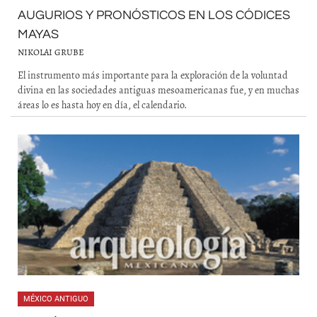
AUGURIOS Y PRONÓSTICOS EN LOS CÓDICES
MAYAS
NIKOLAI GRUBE
El instrumento más importante para la exploración de la voluntad
divina en las sociedades antiguas mesoamericanas fue, y en muchas
áreas lo es hasta hoy en día, el calendario.
MÉXICO ANTIGUO