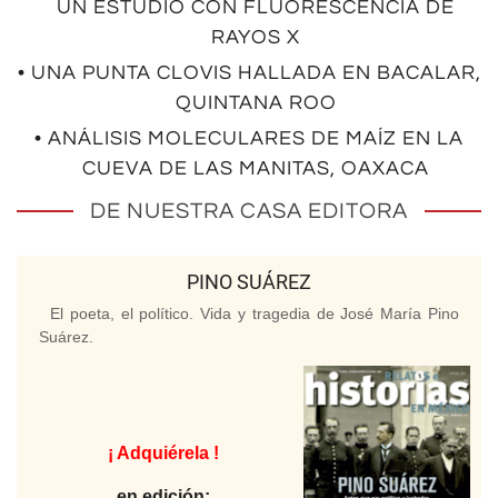
UN ESTUDIO CON FLUORESCENCIA DE
RAYOS X
• UNA PUNTA CLOVIS HALLADA EN BACALAR,
QUINTANA ROO
• ANÁLISIS MOLECULARES DE MAÍZ EN LA
CUEVA DE LAS MANITAS, OAXACA
DE NUESTRA CASA EDITORA
PINO SUÁREZ
El poeta, el político. Vida y tragedia de José María Pino
Suárez.
¡ Adquiérela !
en edición: