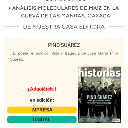
• ANÁLISIS MOLECULARES DE MAÍZ EN LA
CUEVA DE LAS MANITAS, OAXACA
DE NUESTRA CASA EDITORA
PINO SUÁREZ
El poeta, el político. Vida y tragedia de José María Pino
Suárez.
¡ Adquiérela !
en edición:
IMPRESA
DIGITAL