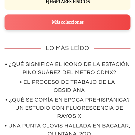
Más colecciones
LO MÁS LEÍDO
• ¿QUÉ SIGNIFICA EL ICONO DE LA ESTACIÓN
PINO SUÁREZ DEL METRO CDMX?
• EL PROCESO DE TRABAJO DE LA
OBSIDIANA
• ¿QUÉ SE COMÍA EN ÉPOCA PREHISPÁNICA?
UN ESTUDIO CON FLUORESCENCIA DE
RAYOS X
• UNA PUNTA CLOVIS HALLADA EN BACALAR,
QUINTANA ROO