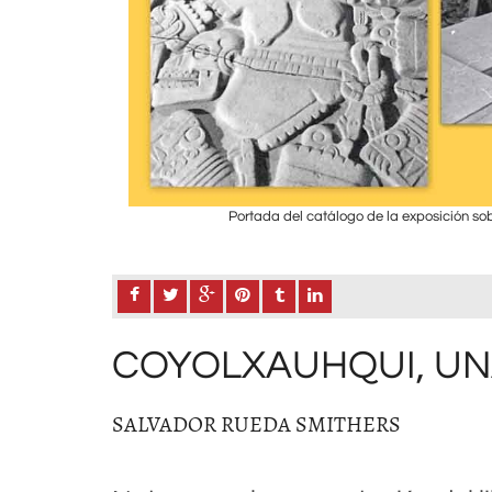
1978.
Portada del catálogo de la exposición so
COYOLXAUHQUI, UN
SALVADOR RUEDA SMITHERS