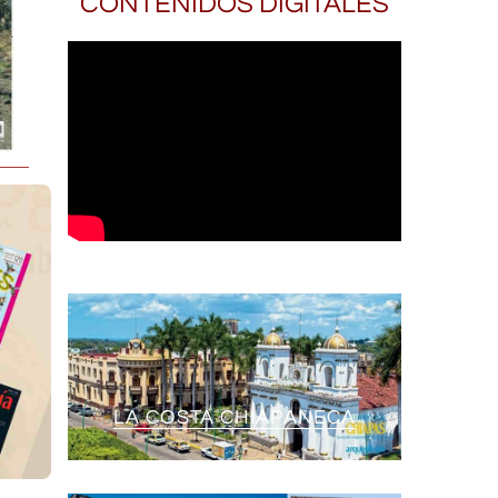
CONTENIDOS DIGITALES
LA COSTA CHIAPANECA