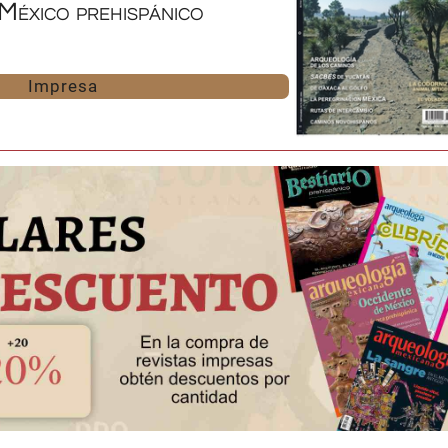
 México prehispánico
Impresa