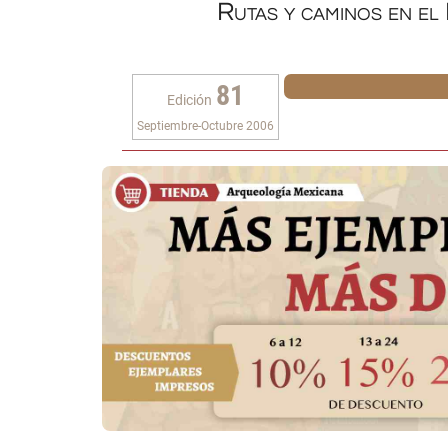
Rutas y caminos en el
81
Edición
Septiembre-Octubre 2006