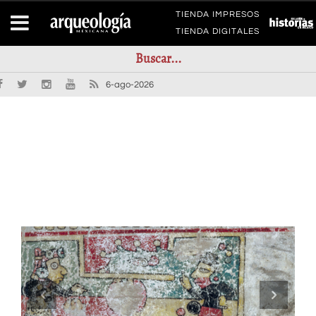
TIENDA IMPRESOS
TIENDA DIGITALES
6-ago-2026