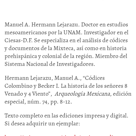
Manuel A. Hermann Lejarazu. Doctor en estudios
mesoamericanos por la UNAM. Investigador en el
Ciesas-D.F. Se especializa en el análisis de códices
y documentos de la Mixteca, así como en historia
prehispánica y colonial de la región. Miembro del
Sistema Nacional de Investigadores.
Hermann Lejarazu, Manuel A., “Códices
Colombino y Becker I. La historia de los señores 8
Venado y 4 Viento”,
Arqueología Mexicana
, edición
especial, núm. 74, pp. 8-12.
Texto completo en las ediciones impresa y digital.
Si desea adquirir un ejemplar: