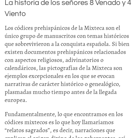
La historia de los señores 8 Venado y 4
Viento
Los códices prehispánicos de la Mixteca son el
único grupo de manuscritos con temas históricos
que sobrevivieron a la conquista española. Si bien
existen documentos prehispánicos relacionados
con aspectos religiosos, adivinatorios o
calendáricos, las pictografías de la Mixteca son
ejemplos excepcionales en los que se evocan
narrativas de carácter histórico o genealógico,
plasmadas mucho tiempo antes de la llegada
europea.
Fundamentalmente, lo que encontramos en los
códices mixtecos es lo que hoy llamaríamos
“relatos sagrados”, es decir, narraciones que