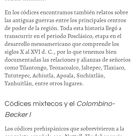
En los códices encontramos también relatos sobre
las antiguas guerras entre los principales centros
de poder de la región. Toda esta historia llegó a
transcurrir en el periodo Posclásico, etapa en el
desarrollo mesoamericano que comprende los
siglos X al XVI d. C., por lo que tenemos bien
documentadas las relaciones y alianzas de señoríos
como Tilantongo, Teozacoalco, Jaltepec, Tlaxiaco,
Tututepec, Achiutla, Apoala, Suchixtlán,
Yanhuitlán, entre otros lugares.
Códices mixtecos y el
Colombino-
Becker I
Los códices prehispánicos que sobrevivieron a la