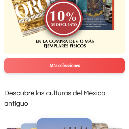
Más colecciones
Descubre las culturas del México
antiguo