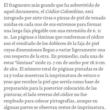
El fragmento más grande que ha sobrevivido de
aquel documento, el
Códice Colombino
, está
integrado por siete tiras o piezas de piel de venado
unidas en cada uno de sus extremos para formar
una larga faja plegable con una extensión de 6. 11
m. Las páginas o láminas que conforman el códice
son el resultado de los dobleces de la faja de piel
cuyas dimensiones llegan a variar ligeramente una
con respecto de la otra. En promedio, cada una de
estas “láminas” mide 25.7 cm de ancho por 18.9 cm
de alto. El número total de páginas pintadas es de
24 y todas muestran la imprimatura de estuco o
yeso que recubre la piel que servía como base de
preparación para la posterior colocación de las
pinturas; el lado reverso del códice no fue
empleado para colocar pictografías, aunque en
algunas partes se observan restos de imprimatura.