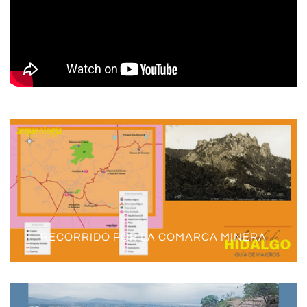
RECORRIDO POR LA COMARCA MINERA