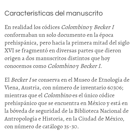
Características del manuscrito
En realidad los códices
Colombino
y
Becker I
conformaban un solo documento en la época
prehispánica, pero hacia la primera mitad del siglo
XVI se fragmentó en diversas partes que dieron
origen a dos manuscritos distintos que hoy
conocemos como
Colombino
y
Becker I
.
El
Becker I
se conserva en el Museo de Etnología de
Viena, Austria, con número de inventario 60306;
mientras que el
Colombino
es el único códice
prehispánico que se encuentra en México y está en
la bóveda de seguridad de la Biblioteca Nacional de
Antropología e Historia, en la Ciudad de México,
con número de catálogo 35-30.