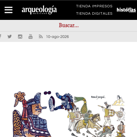
TIENDA IMPRESOS
TIENDA DIGITALES
10-ago-2026