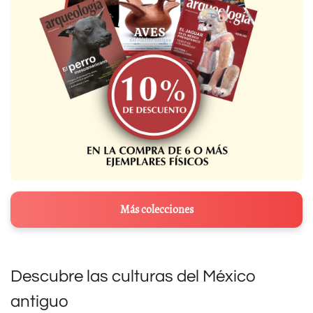
Más colecciones
Descubre las culturas del México
antiguo