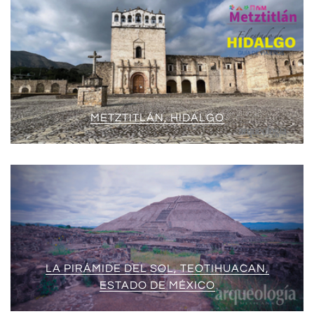
METZTITLÁN, HIDALGO
LA PIRÁMIDE DEL SOL, TEOTIHUACAN,
ESTADO DE MÉXICO