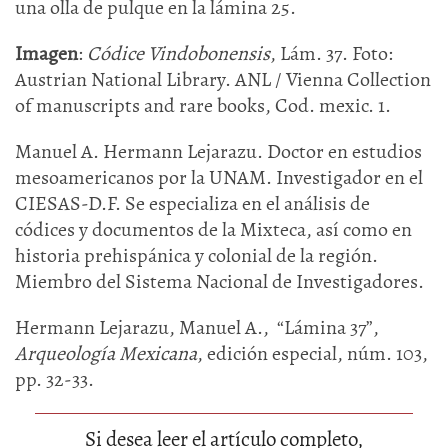
una olla de pulque en la lámina 25.
Imagen
:
Códice Vindobonensis
, Lám. 37. Foto:
Austrian National Library. ANL / Vienna Collection
of manuscripts and rare books, Cod. mexic. 1.
Manuel A. Hermann Lejarazu. Doctor en estudios
mesoamericanos por la UNAM. Investigador en el
CIESAS-D.F. Se especializa en el análisis de
códices y documentos de la Mixteca, así como en
historia prehispánica y colonial de la región.
Miembro del Sistema Nacional de Investigadores.
Hermann Lejarazu, Manuel A., “Lámina 37”,
Arqueología Mexicana
, edición especial, núm. 103,
pp. 32-33.
Si desea leer el artículo completo,