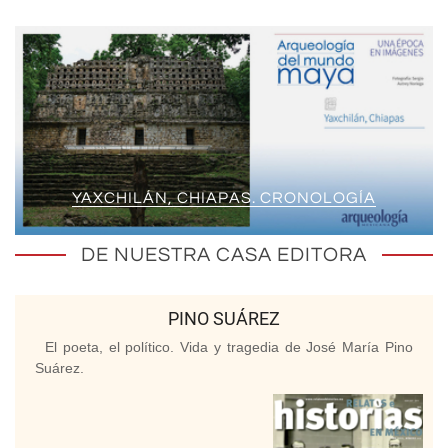
YAXCHILÁN, CHIAPAS. CRONOLOGÍA
DE NUESTRA CASA EDITORA
PINO SUÁREZ
El poeta, el político. Vida y tragedia de José María Pino
Suárez.