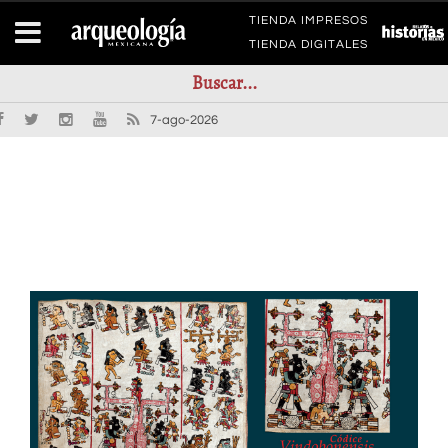
TIENDA IMPRESOS
TIENDA DIGITALES
7-ago-2026