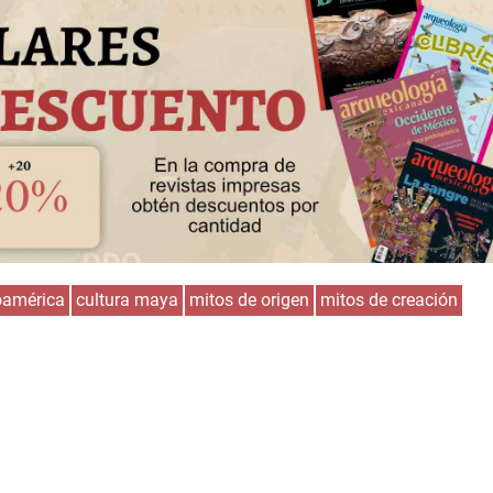
américa
cultura maya
mitos de origen
mitos de creación