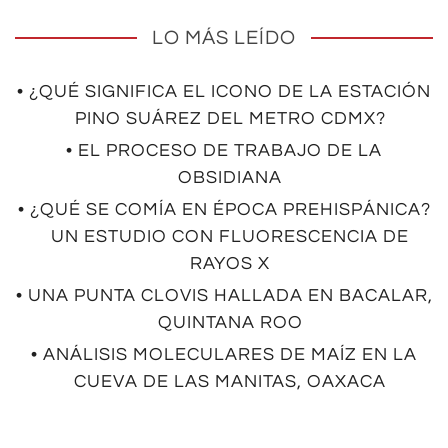
LO MÁS LEÍDO
• ¿QUÉ SIGNIFICA EL ICONO DE LA ESTACIÓN
PINO SUÁREZ DEL METRO CDMX?
• EL PROCESO DE TRABAJO DE LA
OBSIDIANA
• ¿QUÉ SE COMÍA EN ÉPOCA PREHISPÁNICA?
UN ESTUDIO CON FLUORESCENCIA DE
RAYOS X
• UNA PUNTA CLOVIS HALLADA EN BACALAR,
QUINTANA ROO
• ANÁLISIS MOLECULARES DE MAÍZ EN LA
CUEVA DE LAS MANITAS, OAXACA