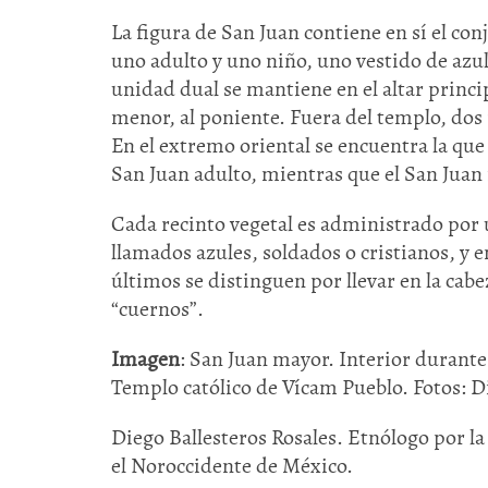
La figura de San Juan contiene en sí el con
uno adulto y uno niño, uno vestido de azul y
unidad dual se mantiene en el altar princi
menor, al poniente. Fuera del templo, dos
En el extremo oriental se encuentra la que
San Juan adulto, mientras que el San Juan 
Cada recinto vegetal es administrado por u
llamados azules, soldados o cristianos, y e
últimos se distinguen por llevar en la cab
“cuernos”.
Imagen
: San Juan mayor. Interior durante 
Templo católico de Vícam Pueblo. Fotos: D
Diego Ballesteros Rosales. Etnólogo por la
el Noroccidente de México.