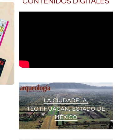
CONTENIDOS DIGITALES
LA CIUDADELA,
TEOTIHUACAN, ESTADO DE
MÉXICO