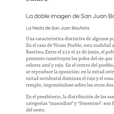
La doble imagen de San Juan Bau
La fiesta de San Juan Bautista
Una característica distintiva de algunos p
En el caso de Vícam Pueblo, esta cualidad 
Bautista.Entre el 23 y el 25 de junio, el 
poniente constituyen los polos del eje que 
colores azul y rojo. En el centro del pueblo
se reproduce la oposición: en la mitad ori
mitad occidental dominan el rojo y el rosa.
templo, imponiéndose sobre los otros dos
En el presbiterio, la distribución de los sa
categorías “masculino” y “femenino”: son h
del oeste.