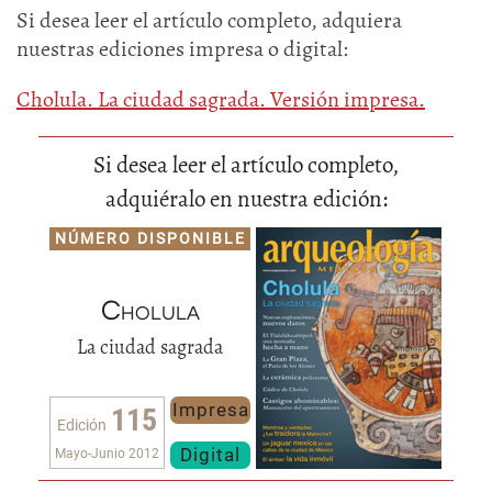
Si desea leer el artículo completo, adquiera
nuestras ediciones impresa o digital:
Cholula. La ciudad sagrada. Versión impresa.
Si desea leer el artículo completo,
adquiéralo en nuestra edición:
NÚMERO DISPONIBLE
Cholula
La ciudad sagrada
Impresa
115
Edición
Digital
Mayo-Junio 2012