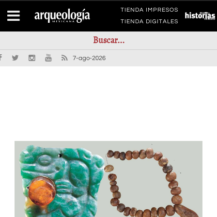
TIENDA IMPRESOS
TIENDA DIGITALES
7-ago-2026