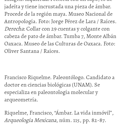
jadeíta y tiene incrustada una pieza de ámbar.
Procede de la región maya. Museo Nacional de
Antropología. Foto: Jorge Pérez de Lara / Raíces.
Derecha
: Collar con 29 cuentas y colgante con
cabeza de pato de ámbar. Tumba 7, Monte Albán
Oaxaca. Museo de las Culturas de Oaxaca. Foto:
Oliver Santana / Raíces.
Francisco Riquelme. Paleontólogo. Candidato a
doctor en ciencias biológicas (UNAM). Se
especializa en paleontología molecular y
arqueometría.
Riquelme, Francisco, “Ámbar. La vida inmóvil”,
Arqueología Mexicana
, núm. 115, pp. 82-87.