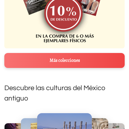
Más colecciones
Descubre las culturas del México
antiguo