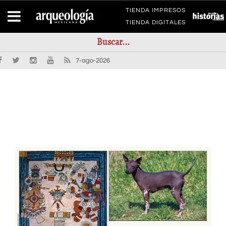
TIENDA IMPRESOS
TIENDA DIGITALES
7-ago-2026