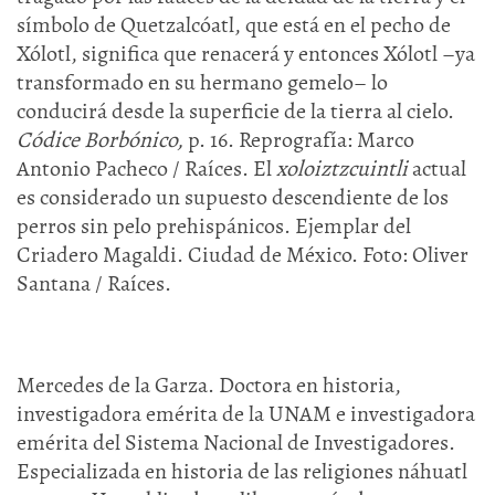
símbolo de Quetzalcóatl, que está en el pecho de
Xólotl, significa que renacerá y entonces Xólotl –ya
transformado en su hermano gemelo– lo
conducirá desde la superficie de la tierra al cielo.
Códice Borbónico,
p. 16. Reprografía: Marco
Antonio Pacheco / Raíces. El
xoloiztzcuintli
actual
es considerado un supuesto descendiente de los
perros sin pelo prehispánicos. Ejemplar del
Criadero Magaldi. Ciudad de México. Foto: Oliver
Santana / Raíces.
Mercedes de la Garza. Doctora en historia,
investigadora emérita de la UNAM e investigadora
emérita del Sistema Nacional de Investigadores.
Especializada en historia de las religiones náhuatl