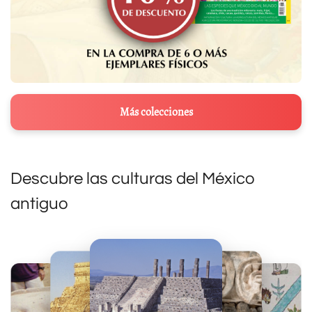
Más colecciones
Descubre las culturas del México
antiguo