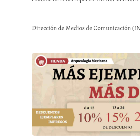
Dirección de Medios de Comunicación (I