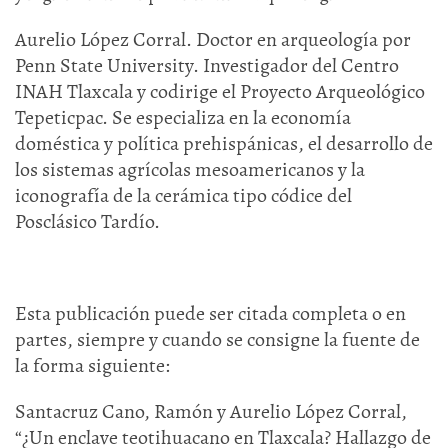
Aurelio López Corral. Doctor en arqueología por
Penn State University. Investigador del Centro
INAH Tlaxcala y codirige el Proyecto Arqueológico
Tepeticpac. Se especializa en la economía
doméstica y política prehispánicas, el desarrollo de
los sistemas agrícolas mesoamericanos y la
iconografía de la cerámica tipo códice del
Posclásico Tardío.
Esta publicación puede ser citada completa o en
partes, siempre y cuando se consigne la fuente de
la forma siguiente:
Santacruz Cano, Ramón y Aurelio López Corral,
“¿Un enclave teotihuacano en Tlaxcala? Hallazgo de