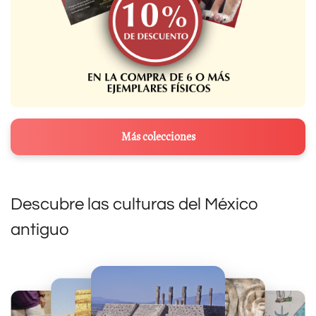
Más colecciones
Descubre las culturas del México
antiguo