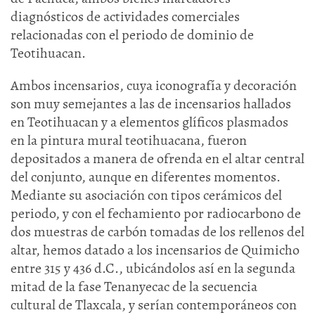
diagnósticos de actividades comerciales
relacionadas con el periodo de dominio de
Teotihuacan.
Ambos incensarios, cuya iconografía y decoración
son muy semejantes a las de incensarios hallados
en Teotihuacan y a elementos glíficos plasmados
en la pintura mural teotihuacana, fueron
depositados a manera de ofrenda en el altar central
del conjunto, aunque en diferentes momentos.
Mediante su asociación con tipos cerámicos del
periodo, y con el fechamiento por radiocarbono de
dos muestras de carbón tomadas de los rellenos del
altar, hemos datado a los incensarios de Quimicho
entre 315 y 436 d.C., ubicándolos así en la segunda
mitad de la fase Tenanyecac de la secuencia
cultural de Tlaxcala, y serían contemporáneos con