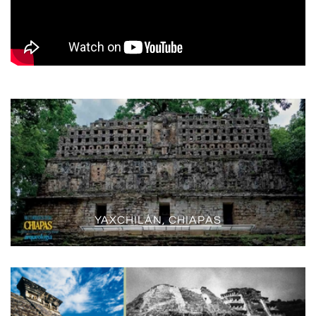
YAXCHILÁN, CHIAPAS