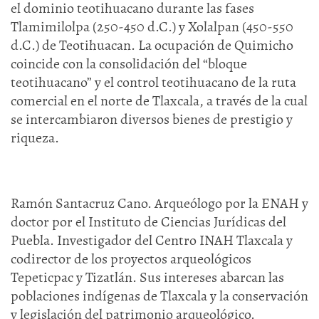
el dominio teotihuacano durante las fases
Tlamimilolpa (250-450 d.C.) y Xolalpan (450-550
d.C.) de Teotihuacan. La ocupación de Quimicho
coincide con la consolidación del “bloque
teotihuacano” y el control teotihuacano de la ruta
comercial en el norte de Tlaxcala, a través de la cual
se intercambiaron diversos bienes de prestigio y
riqueza.
Ramón Santacruz Cano. Arqueólogo por la ENAH y
doctor por el Instituto de Ciencias Jurídicas del
Puebla. Investigador del Centro INAH Tlaxcala y
codirector de los proyectos arqueológicos
Tepeticpac y Tizatlán. Sus intereses abarcan las
poblaciones indígenas de Tlaxcala y la conservación
y legislación del patrimonio arqueológico.