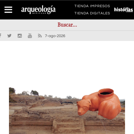
TIENDA IMPRESOS
TIENDA DIGITALES
7-ago-2026