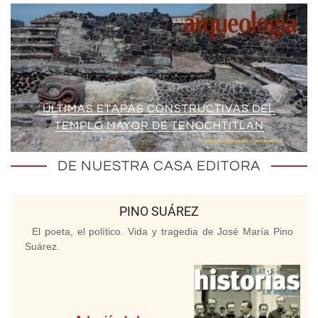
ÚLTIMAS ETAPAS CONSTRUCTIVAS DEL
TEMPLO MAYOR DE TENOCHTITLAN
DE NUESTRA CASA EDITORA
PINO SUÁREZ
El poeta, el político. Vida y tragedia de José María Pino
Suárez.