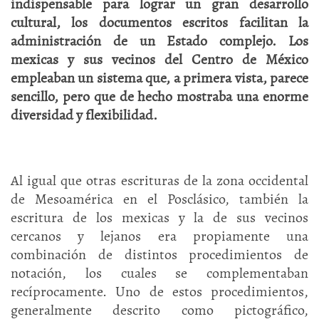
indispensable para lograr un gran desarrollo
cultural,
los documentos escritos
facilitan la
administración de un Estado complejo. Los
mexicas y sus vecinos del Centro de México
empleaban un sistema que, a primera vista, parece
sencillo, pero que de hecho mostraba una enorme
diversidad y flexibilidad.
Al igual que otras escrituras de la zona occidental
de Mesoamérica en el Posclásico, también la
escritura de los mexicas y la de sus vecinos
cercanos y lejanos era propiamente una
combinación de distintos procedimientos de
notación, los cuales se complementaban
recíprocamente. Uno de estos procedimientos,
generalmente descrito como pictográfico,