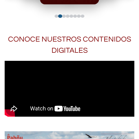
CONOCE NUESTROS CONTENIDOS
DIGITALES