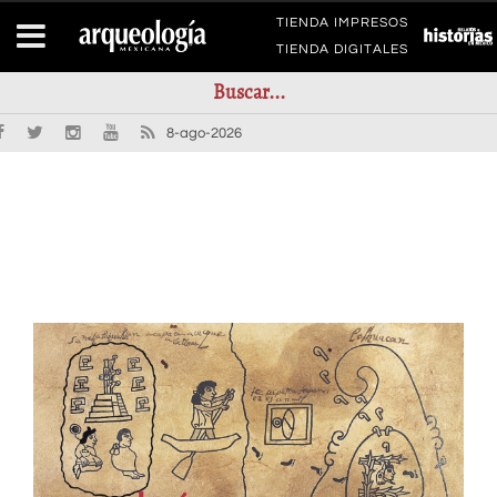
TIENDA IMPRESOS
TIENDA DIGITALES
8-ago-2026