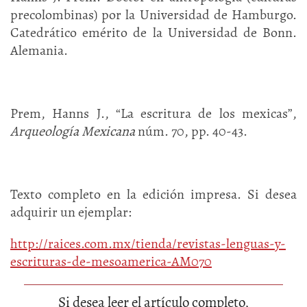
precolombinas) por la Universidad de Hamburgo.
Catedrático emérito de la Universidad de Bonn.
Alemania.
Prem, Hanns J., “La escritura de los mexicas”,
Arqueología Mexicana
núm. 70, pp. 40-43.
Texto completo en la edición impresa. Si desea
adquirir un ejemplar:
http://raices.com.mx/tienda/revistas-lenguas-y-
escrituras-de-mesoamerica-AM070
Si desea leer el artículo completo,