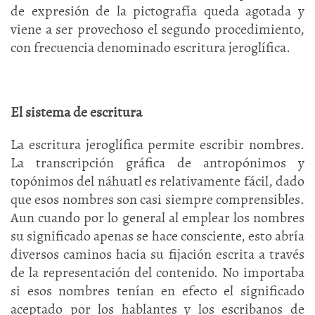
de expresión de la pictografía queda agotada y
viene a ser provechoso el segundo procedimiento,
con frecuencia denominado escritura jeroglífica.
El sistema de escritura
La escritura jeroglífica permite escribir nombres.
La transcripción gráfica de antropónimos y
topónimos del náhuatl es relativamente fácil, dado
que esos nombres son casi siempre comprensibles.
Aun cuando por lo general al emplear los nombres
su significado apenas se hace consciente, esto abría
diversos caminos hacia su fijación escrita a través
de la representación del contenido. No importaba
si esos nombres tenían en efecto el significado
aceptado por los hablantes y los escribanos de