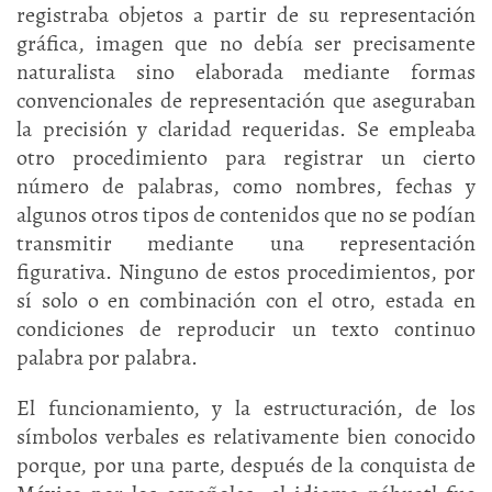
registraba objetos a partir de su representación
gráfica, imagen que no debía ser precisamente
naturalista sino elaborada mediante formas
convencionales de representación que aseguraban
la precisión y claridad requeridas. Se empleaba
otro procedimiento para registrar un cierto
número de palabras, como nombres, fechas y
algunos otros tipos de contenidos que no se podían
transmitir mediante una representación
figurativa. Ninguno de estos procedimientos, por
sí solo o en combinación con el otro, estada en
condiciones de reproducir un texto continuo
palabra por palabra.
El funcionamiento, y la estructuración, de los
símbolos verbales es relativamente bien conocido
porque, por una parte, después de la conquista de