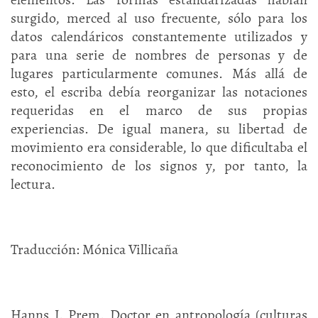
surgido, merced al uso frecuente, sólo para los
datos calendáricos constantemente utilizados y
para una serie de nombres de personas y de
lugares particularmente comunes. Más allá de
esto, el escriba debía reorganizar las notaciones
requeridas en el marco de sus propias
experiencias. De igual manera, su libertad de
movimiento era considerable, lo que dificultaba el
reconocimiento de los signos y, por tanto, la
lectura.
Traducción: Mónica Villicaña
Hanns J. Prem. Doctor en antropología (culturas