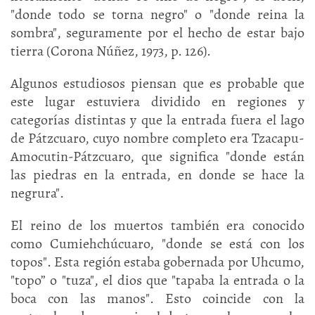
"donde todo se torna negro" o "donde reina la
sombra", seguramente por el hecho de estar bajo
tierra (Corona Núñez, 1973, p. 126).
Algunos estudiosos piensan que es probable que
este lugar estuviera dividido en regiones y
categorías distintas y que la entrada fuera el lago
de Pátzcuaro, cuyo nombre completo era Tzacapu-
Amocutin-Pátzcuaro, que significa "donde están
las piedras en la entrada, en donde se hace la
negrura".
El reino de los muertos también era conocido
como Cumiehchúcuaro, "donde se está con los
topos". Esta región estaba gobernada por Uhcumo,
"topo” o "tuza", el dios que "tapaba la entrada o la
boca con las manos". Esto coincide con la