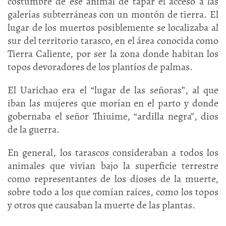
costumbre de ese animal de tapar el acceso a las
galerías subterráneas con un montón de tierra. El
lugar de los muertos posiblemente se localizaba al
sur del territorio tarasco, en el área conocida como
Tierra Caliente, por ser la zona donde habitan los
topos devoradores de los plantíos de palmas.
El Uarichao era el “lugar de las señoras”, al que
iban las mujeres que morían en el parto y donde
gobernaba el señor Thiuime, “ardilla negra”, dios
de la guerra.
En general, los tarascos consideraban a todos los
animales que vivían bajo la superficie terrestre
como representantes de los dioses de la muerte,
sobre todo a los que comían raíces, como los topos
y otros que causaban la muerte de las plantas.