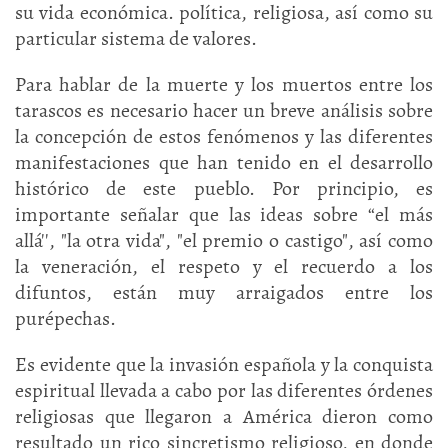
su vida económica. política, religiosa, así como su
particular sistema de valores.
Para hablar de la muerte y los muertos entre los
tarascos es necesario hacer un breve análisis sobre
la concepción de estos fenómenos y las diferentes
manifestaciones que han tenido en el desarrollo
histórico de este pueblo. Por principio, es
importante señalar que las ideas sobre “el más
allá'', "la otra vida", "el premio o castigo", así como
la veneración, el respeto y el recuerdo a los
difuntos, están muy arraigados entre los
purépechas.
Es evidente que la invasión española y la conquista
espiritual llevada a cabo por las diferentes órdenes
religiosas que llegaron a América dieron como
resultado un rico sincretismo religioso, en donde