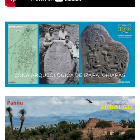
ZONA ARQUEOLÓGICA DE IZAPA, CHIAPAS