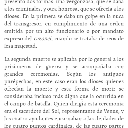
presentó dos formas: una vergonzosa, que se daba
a los criminales, y otra honrosa, que se ofrecía a los
dioses. En la primera se daba un golpe en la nuca
del transgresor, en cumplimiento de una orden
emitida por un alto funcionario o por mandato
expreso del
cazonci,
cuando se trataba de reos de
lesa majestad.
La segunda muerte se aplicaba por lo general a los
prisioneros de guerra y se acompañaba con
grandes ceremonias. Según los antiguos
purépechas, en este caso eran los dioses quienes
ofrecían la muerte y esta forma de morir se
consideraba incluso más digna que la ocurrida en
el campo de batalla. Quien dirigía esta ceremonia
era el sacerdote del Sol, representante de Venus, y
los cuatro ayudantes encarnaban a las deidades de
los cuatro puntos cardinales, de las cuatro partes