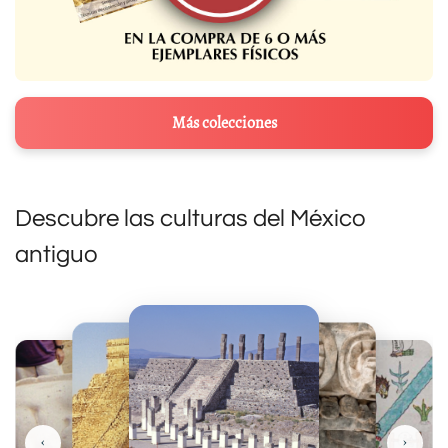
Más colecciones
Descubre las culturas del México
antiguo
‹
›