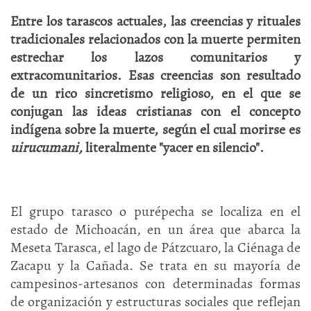
Entre los tarascos actuales, las creencias y rituales
tradicionales relacionados con la muerte permiten
estrechar los lazos comunitarios
y
extracomunitarios. Esas creencias son resultado
de un rico sincretismo religioso, en el que se
conjugan las ideas cristianas con el concepto
indígena sobre
la
muerte, según el cual morirse es
uirucumani,
literalmente "yacer en silencio".
El grupo tarasco o purépecha se localiza en el
estado de Michoacán, en un área que abarca la
Meseta Tarasca, el lago de Pátzcuaro, la Ciénaga de
Zacapu y la Cañada. Se trata en su mayoría de
campesinos-artesanos con determinadas formas
de organización y estructuras sociales que reflejan