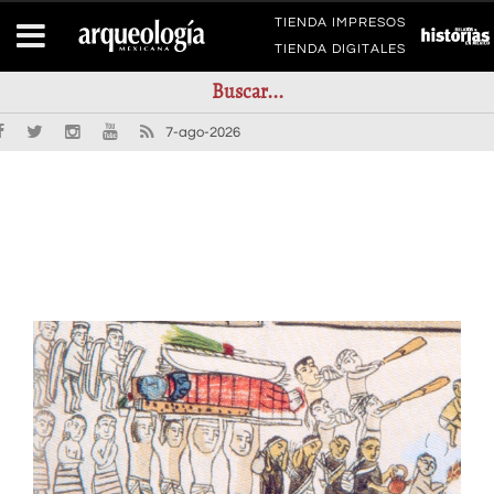
TIENDA IMPRESOS
TIENDA DIGITALES
7-ago-2026