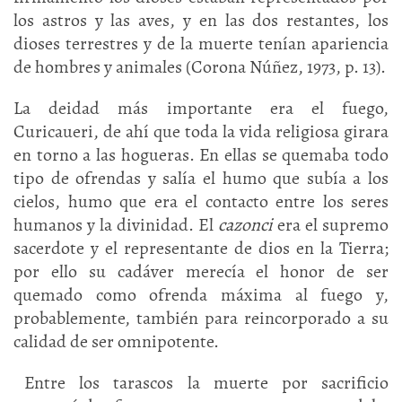
los astros y las aves, y en las dos restantes, los
dioses terrestres y de la muerte tenían apariencia
de hombres y animales (Corona Núñez, 1973, p. 13).
La deidad más importante era el fuego,
Curicaueri, de ahí que toda la vida religiosa girara
en torno a las hogueras. En ellas se quemaba todo
tipo de ofrendas y salía el humo que subía a los
cielos, humo que era el contacto entre los seres
humanos y la divinidad. El
cazonci
era el supremo
sacerdote y el representante de dios en la Tierra;
por ello su cadáver merecía el honor de ser
quemado como ofrenda máxima al fuego y,
probablemente, también para reincorporado a su
calidad de ser omnipotente.
Entre los tarascos la muerte por sacrificio