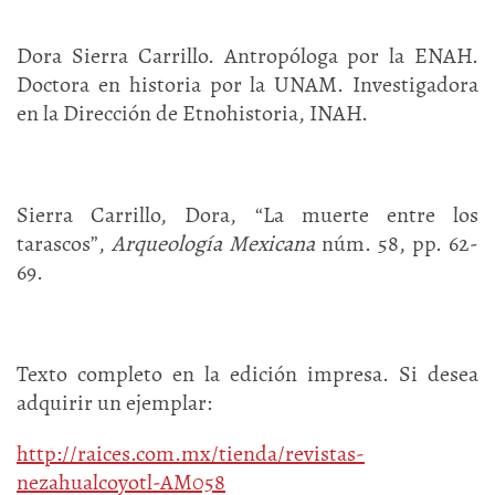
Dora Sierra Carrillo. Antropóloga por la ENAH.
Doctora en historia por la UNAM. Investigadora
en la Dirección de Etnohistoria, INAH.
Sierra Carrillo, Dora, “La muerte entre los
tarascos”,
Arqueología Mexicana
núm. 58, pp. 62-
69.
Texto completo en la edición impresa. Si desea
adquirir un ejemplar:
http://raices.com.mx/tienda/revistas-
nezahualcoyotl-AM058