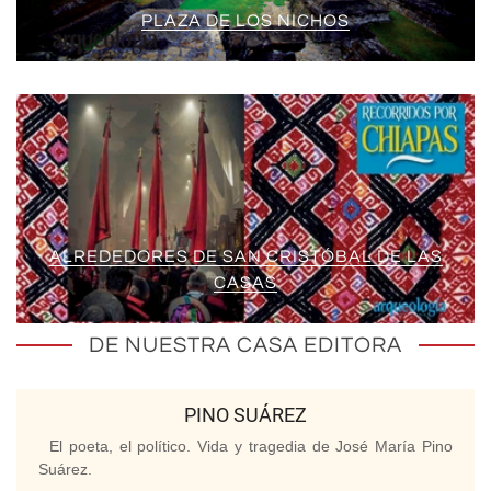
PLAZA DE LOS NICHOS
ALREDEDORES DE SAN CRISTÓBAL DE LAS
CASAS
DE NUESTRA CASA EDITORA
PINO SUÁREZ
El poeta, el político. Vida y tragedia de José María Pino
Suárez.