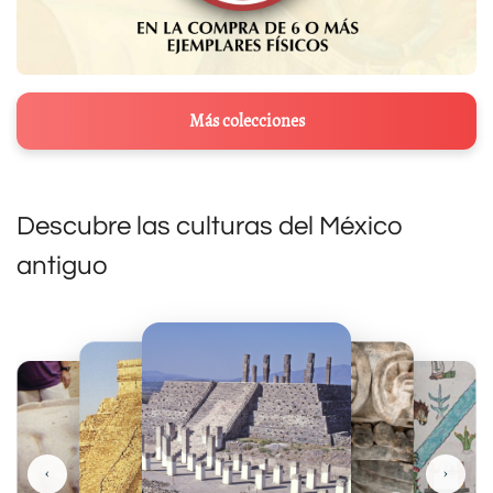
Más colecciones
Descubre las culturas del México
antiguo
‹
›