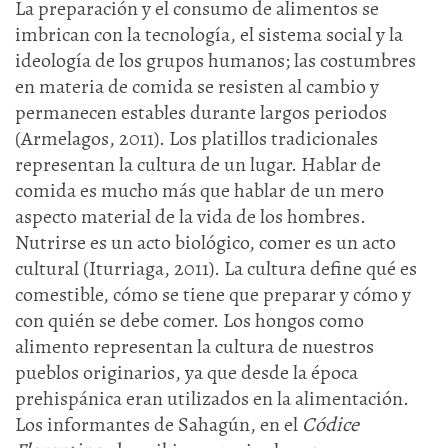
La preparación y el consumo de alimentos se
imbrican con la tecnología, el sistema social y la
ideología de los grupos humanos; las costumbres
en materia de comida se resisten al cambio y
permanecen estables durante largos periodos
(Armelagos, 2011). Los platillos tradicionales
representan la cultura de un lugar. Hablar de
comida es mucho más que hablar de un mero
aspecto material de la vida de los hombres.
Nutrirse es un acto biológico, comer es un acto
cultural (Iturriaga, 2011). La cultura define qué es
comestible, cómo se tiene que preparar y cómo y
con quién se debe comer. Los hongos como
alimento representan la cultura de nuestros
pueblos originarios, ya que desde la época
prehispánica eran utilizados en la alimentación.
Los informantes de Sahagún, en el
Códice