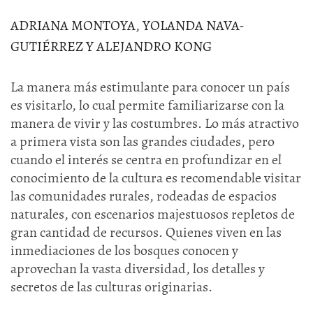
ADRIANA MONTOYA, YOLANDA NAVA-
GUTIÉRREZ Y ALEJANDRO KONG
La manera más estimulante para conocer un país
es visitarlo, lo cual permite familiarizarse con la
manera de vivir y las costumbres. Lo más atractivo
a primera vista son las grandes ciudades, pero
cuando el interés se centra en profundizar en el
conocimiento de la cultura es recomendable visitar
las comunidades rurales, rodeadas de espacios
naturales, con escenarios majestuosos repletos de
gran cantidad de recursos. Quienes viven en las
inmediaciones de los bosques conocen y
aprovechan la vasta diversidad, los detalles y
secretos de las culturas originarias.