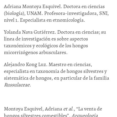
Adriana Montoya Esquivel. Doctora en ciencias
(biología), UNAM. Profesora-investigadora, SNI,
nivel 1. Especialista en etnomicología.
Yolanda Nava Gutiérrez. Doctora en ciencias; su
línea de investigación es sobre aspectos
taxonómicos y ecológicos de los hongos
micorrizógenos arbusculares.
Alejandro Kong Luz. Maestro en ciencias,
especialista en taxonomía de hongos silvestres y
sistemática de hongos, en particular de la familia
Russulaceae
.
Montoya Esquivel, Adriana
et al
., “La venta de
hongos silvestres comestibles”,
Arqueología