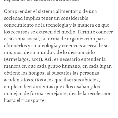
Comprender el sistema alimentario de una
sociedad implica tener un considerable
conocimiento de la tecnología y la manera en que
los recursos se extraen del medio. Permite conocer
el sistema social, la forma de organización para
obtenerlos y su ideología y creencias acerca de sí
mismos, de su mundo y de lo desconocido
(Armelagos, 2011). Así, es necesario entender la
manera en que cada grupo humano, en cada lugar,
obtiene los hongos; al buscarlos las personas
acuden a los sitios a los que iban sus abuelos,
emplean herramientas que ellos usaban y los
manejan de forma semejante, desde la recolección
hasta el transporte.