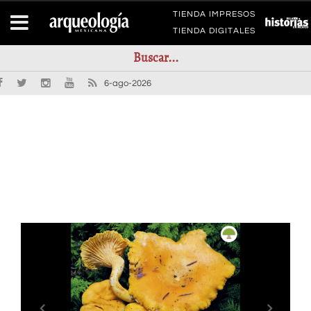
TIENDA IMPRESOS
TIENDA DIGITALES
6-ago-2026