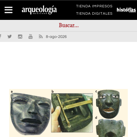
TIENDA IMPRESOS
TIENDA DIGITALES
8-ago-2026