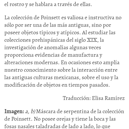
el rostro y se hablara a través de ellas.
La colección de Poinsett es valiosa e instructiva no
sólo por ser una de las más antiguas, sino por
poseer objetos típicos y atípicos. Al estudiar las
colecciones prehispánicas del siglo XIX, la
investigación de anomalías algunas veces
proporciona evidencias de manufactura y
alteraciones modernas. En ocasiones esto amplía
nuestro conocimiento sobre la interacción entre
las antiguas culturas mexicanas, sobre el uso y la
modificación de objetos en tiempos pasados.
Traducción: Elisa Ramírez
Imagen:
a, b)
Máscara de serpentina de la colección
de Poinsett. No posee orejas y tiene la boca y las
fosas nasales taladradas de lado a lado, lo que