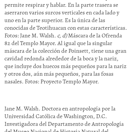
permite respirar y hablar. En la parte trasera se
aserraron varios surcos verticales en cada lado y
uno en la parte superior. Es la única de las
conocidas de Teotihuacan con estas características.
Fotos: Jane M. Walsh.
c, d)
Máscara de la Ofrenda
82 del Templo Mayor. Al igual que la singular
máscara de la colección de Poinsett, tiene una gran
cavidad redonda alrededor de la boca y la nariz,
que incluye dos huecos más pequeños para la nariz
y otros dos, aún más pequeños, para las fosas
nasales. Fotos: Proyecto Templo Mayor.
Jane M. Walsh. Doctora en antropología por la
Universidad Católica de Washington, D.C.
Investigadora del Departamento de Antropología
del Museo Nacional de Historia Natural del