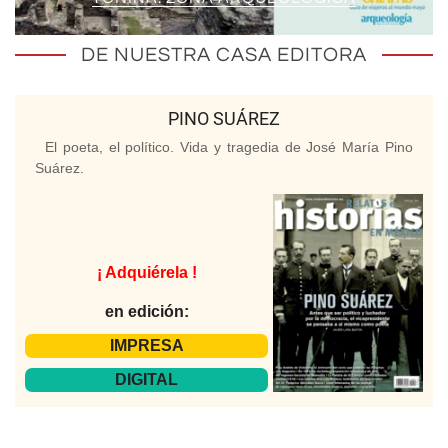
DE NUESTRA CASA EDITORA
PINO SUÁREZ
El poeta, el político. Vida y tragedia de José María Pino
Suárez.
¡ Adquiérela !
en edición:
IMPRESA
DIGITAL