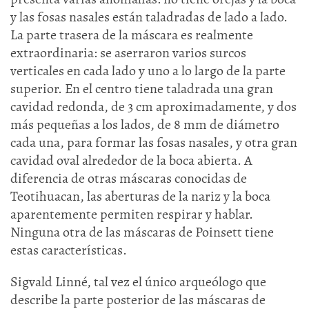
y las fosas nasales están taladradas de lado a lado.
La parte trasera de la máscara es realmente
extraordinaria: se aserraron varios surcos
verticales en cada lado y uno a lo largo de la parte
superior. En el centro tiene taladrada una gran
cavidad redonda, de 3 cm aproximadamente, y dos
más pequeñas a los lados, de 8 mm de diámetro
cada una, para formar las fosas nasales, y otra gran
cavidad oval alrededor de la boca abierta. A
diferencia de otras máscaras conocidas de
Teotihuacan, las aberturas de la nariz y la boca
aparentemente permiten respirar y hablar.
Ninguna otra de las máscaras de Poinsett tiene
estas características.
Sigvald Linné, tal vez el único arqueólogo que
describe la parte posterior de las máscaras de