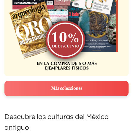
Más colecciones
Descubre las culturas del México
antiguo