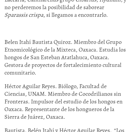
no perderemos la posibilidad de saborear
Sparassis crispa
, si llegamos a encontrarlo.
Belen Itahí Bautista Quiroz. Miembro del Grupo
Etnomicológico de la Mixteca, Oaxaca. Estudia los
hongos de San Esteban Atatlahuca, Oaxaca.
Gestora de proyectos de fortalecimiento cultural
comunitario.
Héctor Aguilar Reyes. Biólogo, Facultad de
Ciencias, UNAM. Miembro de Cocodrilianos sin
Fronteras. Impulsor del estudio de los hongos en
Oaxaca. Representante de los hongueros de la
Sierra de Juárez, Oaxaca.
Bautista, Belén Itahí y Héctor Aguilar Reyes, “Los