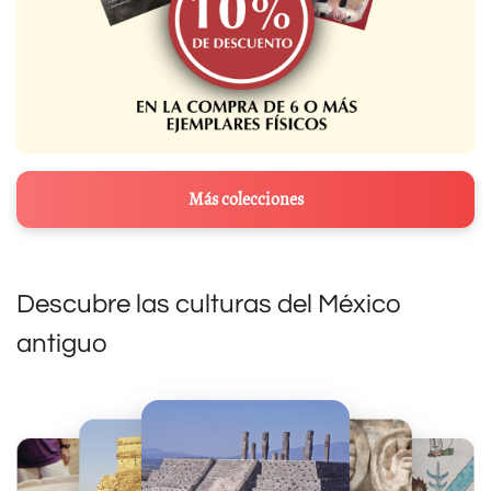
Más colecciones
Descubre las culturas del México
antiguo