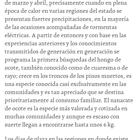
de marzo y abril, precisamente cuando en plena
época de calor en varias regiones del estado se
presentan fuertes precipitaciones, en la mayoría
de las ocasiones acompañadas de tormentas
eléctricas. A partir de entonces y con base en las
experiencias anteriores y los conocimientos
transmitidos de generación en generación se
programa la primera búsquedas del hongo de
ocote, también conocido como de cuaresma o de
rayo; crece en los troncos de los pinos muertos, es
una especie conocida casi exclusivamente en las
comunidades y es tan apreciado que se destina
prioritariamente al consumo familiar. El nanacate
de ocote es la especie más valorada y cotizada en
muchas comunidades y aunque es escaso con
suerte llegan a encontrarse hasta unos 6 kg.
Los días de plaza en las regiones en donde existe