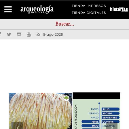
TIENDA IMPRESOS
TIENDA DIGITALES
8-ago-2026