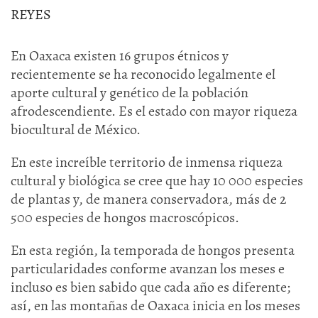
REYES
En Oaxaca existen 16 grupos étnicos y
recientemente se ha reconocido legalmente el
aporte cultural y genético de la población
afrodescendiente. Es el estado con mayor riqueza
biocultural de México.
En este increíble territorio de inmensa riqueza
cultural y biológica se cree que hay 10 000 especies
de plantas y, de manera conservadora, más de 2
500 especies de hongos macroscópicos.
En esta región, la temporada de hongos presenta
particularidades conforme avanzan los meses e
incluso es bien sabido que cada año es diferente;
así, en las montañas de Oaxaca inicia en los meses