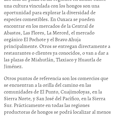
una cultura vinculada con los hongos son una
oportunidad para explorar la diversidad de
especies comestibles. En Oaxaca se pueden
encontrar en los mercados de la Central de
Abastos, Las Flores, La Merced, el mercado
orgánico El Pochote y el Bravo Ahuja
principalmente. Otros se entregan directamente a
restaurantes o clientes ya conocidos, o van a dar a
las plazas de Miahutlán, Tlaxiaco y Huautla de
Jiménez.
Otros puntos de referencia son los comercios que
se encuentran a la orilla del camino en las
comunidades de El Punto, Cuajimoloyas, en la
Sierra Norte, y San José del Pacífico, en la Sierra
Sur. Prácticamente en todas las regiones
productoras de hongos se podrá localizar al menos