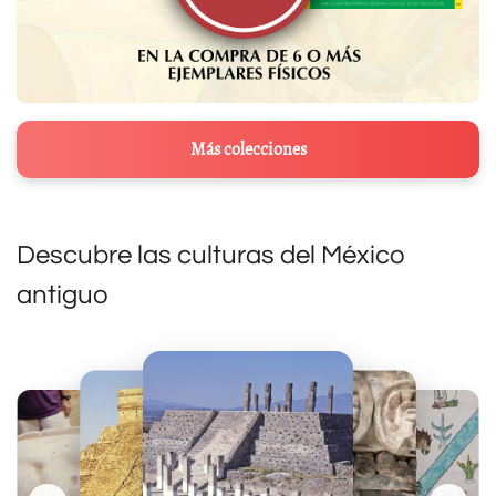
Más colecciones
Descubre las culturas del México
antiguo