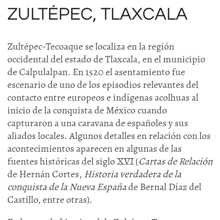
ZULTÉPEC, TLAXCALA
Zultépec-Tecoaque se localiza en la región
occidental del estado de Tlaxcala, en el municipio
de Calpulalpan. En 1520 el asentamiento fue
escenario de uno de los episodios relevantes del
contacto entre europeos e indígenas acolhuas al
inicio de la conquista de México cuando
capturaron a una caravana de españoles y sus
aliados locales. Algunos detalles en relación con los
acontecimientos aparecen en algunas de las
fuentes históricas del siglo XVI (
Cartas de Relación
de Hernán Cortes,
Historia verdadera de la
conquista de la Nueva España
de Bernal Díaz del
Castillo, entre otras).