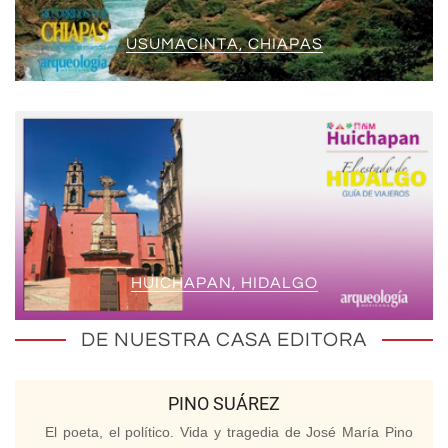
USUMACINTA, CHIAPAS
HUICHAPAN, HIDALGO
DE NUESTRA CASA EDITORA
PINO SUÁREZ
El poeta, el político. Vida y tragedia de José María Pino