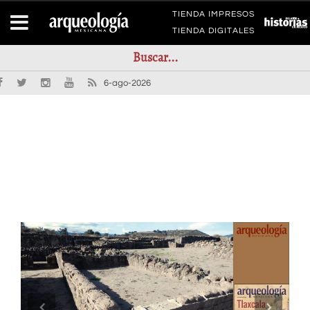
TIENDA IMPRESOS
TIENDA DIGITALES
6-ago-2026