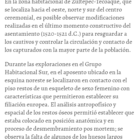
En la zona habitacional de Zultépec-Tecoaque, que
se localiza hacia el oeste, norte y sur del centro
ceremonial, es posible observar modificaciones
realizadas en el último momento constructivo del
asentamiento (1520-1521 d.C.) para resguardar a
los cautivos y controlar la circulación y contacto de
los capturados con la mayor parte de la población.
Durante las exploraciones en el Grupo
Habitacional Sur, en el aposento ubicado en la
esquina noreste se localizaron en contacto con el
piso restos de un esqueleto de sexo femenino con
características que permitieron establecer su
filiación europea. El análisis antropofísico y
espacial de los restos óseos permitió establecer que
estaba colocado en posición anatómica y en
proceso de desmembramiento pos mortem; se
observa la falta de algunos de los huesos largos