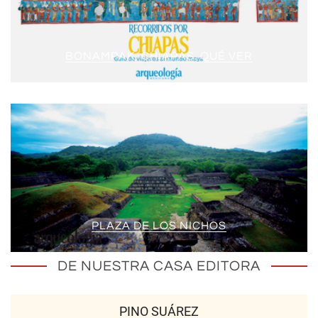
BONAMPAK, CHIAPAS. QUÉ VER
PLAZA DE LOS NICHOS
DE NUESTRA CASA EDITORA
PINO SUÁREZ