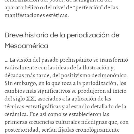
aparato bélico o del nivel de “perfección” de las
manifestaciones estéticas.
Breve historia de la periodización de
Mesoamérica
… La visión del pasado prehispánico se transformó
radicalmente con las ideas de la Ilustración y,
décadas más tarde, del positivismo decimonónico.
Sin embargo, en lo que toca a la periodización, los
cambios más significativos se produjeron al inicio
del siglo XX, asociados a la aplicación de las
técnicas estratigráficas y al estudio detallado de la
cerámica. Fue así como se establecieron las
primeras secuencias culturales fidedignas que, con
posterioridad, serían fijadas cronológicamente