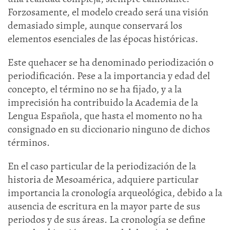
Forzosamente, el modelo creado será una visión
demasiado simple, aunque conservará los
elementos esenciales de las épocas históricas.
Este quehacer se ha denominado periodización o
periodificación. Pese a la importancia y edad del
concepto, el término no se ha fijado, y a la
imprecisión ha contribuido la Academia de la
Lengua Española, que hasta el momento no ha
consignado en su diccionario ninguno de dichos
términos.
En el caso particular de la periodización de la
historia de Mesoamérica, adquiere particular
importancia la cronología arqueológica, debido a la
ausencia de escritura en la mayor parte de sus
periodos y de sus áreas. La cronología se define