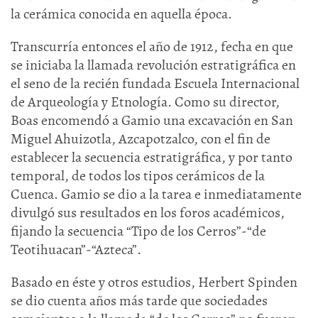
la cerámica conocida en aquella época.
Transcurría entonces el año de 1912, fecha en que
se iniciaba la llamada revolución estratigráfica en
el seno de la recién fundada Escuela Internacional
de Arqueología y Etnología. Como su director,
Boas encomendó a Gamio una excavación en San
Miguel Ahuizotla, Azcapotzalco, con el fin de
establecer la secuencia estratigráfica, y por tanto
temporal, de todos los tipos cerámicos de la
Cuenca. Gamio se dio a la tarea e inmediatamente
divulgó sus resultados en los foros académicos,
fijando la secuencia “Tipo de los Cerros”-“de
Teotihuacan”-“Azteca”.
Basado en éste y otros estudios, Herbert Spinden
se dio cuenta años más tarde que sociedades