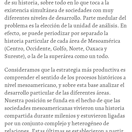
de su historia, sobre todo en lo que toca a la
existencia simultánea de sociedades con muy
diferentes niveles de desarrollo. Parte medular del
problema es la elección de la unidad de análisis. En
efecto, se puede periodizar por separado la
historia particular de cada área de Mesoamérica
(Centro, Occidente, Golfo, Norte, Oaxaca y
Sureste), o la de la superárea como un todo.
Consideramos que la estrategia más productiva es
comprender el sentido de los procesos históricos a
nivel mesoamericano, y sobre esta base analizar el
desarrollo particular de las diferentes áreas.
Nuestra posición se funda en el hecho de que las
sociedades mesoamericanas vivieron una historia
compartida durante milenios y estuvieron ligadas
por un conjunto complejo y heterogéneo de
relaciones. Estas últimas se establecieron a partir