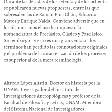
Durante las décadas de los setenta y de los ochenta
se publicaron nuevas propuestas, entre las que
sobresalen las de Román Piña Chán, Eduardo
Matos y Enrique Nalda. Conviene advertir que en
los últimos años el uso ha impuesto la
nomenclatura de Preclásico, Clásico y Posclásico.
Sin embargo –y esto es una gran ventaja– los
términos han perdido las connotaciones originales
y el problema de la caracterización de los procesos
es superior al de la mera terminología.
Alfredo López Austin. Doctor en historia por la
UNAM. Investigador del Instituto de
Investigaciones Antropológicas y profesor de la
Facultad de Filosofía y Letras, UNAM. Miembro
del Sistema Nacional de Investigadores.