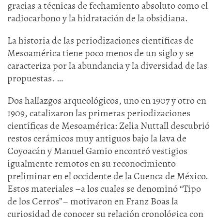
gracias a técnicas de fechamiento absoluto como el
radiocarbono y la hidratación de la obsidiana.
La historia de las periodizaciones científicas de
Mesoamérica tiene poco menos de un siglo y se
caracteriza por la abundancia y la diversidad de las
propuestas. …
Dos hallazgos arqueológicos, uno en 1907 y otro en
1909, catalizaron las primeras periodizaciones
científicas de Mesoamérica: Zelia Nuttall descubrió
restos cerámicos muy antiguos bajo la lava de
Coyoacán y Manuel Gamio encontró vestigios
igualmente remotos en su reconocimiento
preliminar en el occidente de la Cuenca de México.
Estos materiales –a los cuales se denominó “Tipo
de los Cerros”– motivaron en Franz Boas la
curiosidad de conocer su relación cronológica con