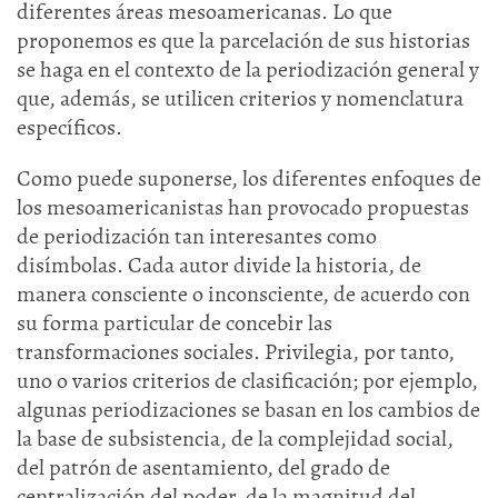
diferentes áreas mesoamericanas. Lo que
proponemos es que la parcelación de sus historias
se haga en el contexto de la periodización general y
que, además, se utilicen criterios y nomenclatura
específicos.
Como puede suponerse, los diferentes enfoques de
los mesoamericanistas han provocado propuestas
de periodización tan interesantes como
disímbolas. Cada autor divide la historia, de
manera consciente o inconsciente, de acuerdo con
su forma particular de concebir las
transformaciones sociales. Privilegia, por tanto,
uno o varios criterios de clasificación; por ejemplo,
algunas periodizaciones se basan en los cambios de
la base de subsistencia, de la complejidad social,
del patrón de asentamiento, del grado de
centralización del poder, de la magnitud del