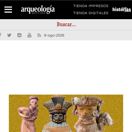
TIENDA IMPRESOS
TIENDA DIGITALES
6-ago-2026