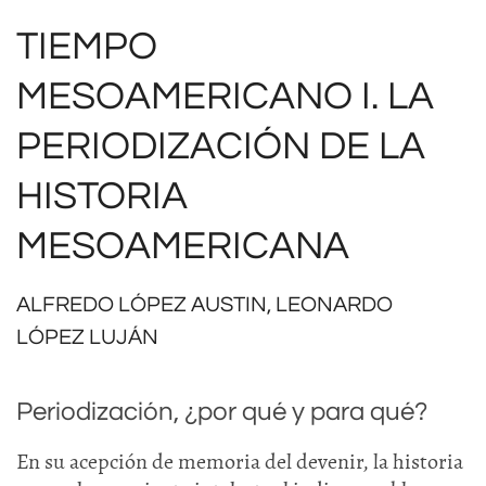
TIEMPO
MESOAMERICANO I. LA
PERIODIZACIÓN DE LA
HISTORIA
MESOAMERICANA
ALFREDO LÓPEZ AUSTIN, LEONARDO
LÓPEZ LUJÁN
Periodización, ¿por qué y para qué?
En su acepción de memoria del devenir, la historia