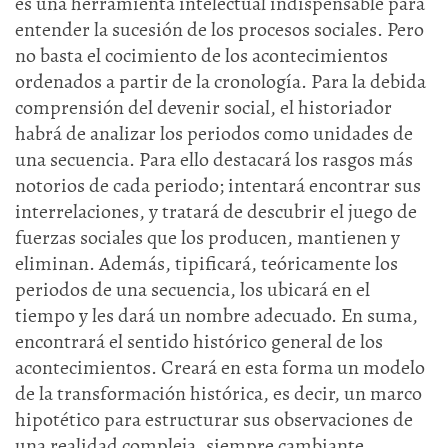
es una herramienta intelectual indispensable para
entender la sucesión de los procesos sociales. Pero
no basta el cocimiento de los acontecimientos
ordenados a partir de la cronología. Para la debida
comprensión del devenir social, el historiador
habrá de analizar los periodos como unidades de
una secuencia. Para ello destacará los rasgos más
notorios de cada periodo; intentará encontrar sus
interrelaciones, y tratará de descubrir el juego de
fuerzas sociales que los producen, mantienen y
eliminan. Además, tipificará, teóricamente los
periodos de una secuencia, los ubicará en el
tiempo y les dará un nombre adecuado. En suma,
encontrará el sentido histórico general de los
acontecimientos. Creará en esta forma un modelo
de la transformación histórica, es decir, un marco
hipotético para estructurar sus observaciones de
una realidad compleja, siempre cambiante.