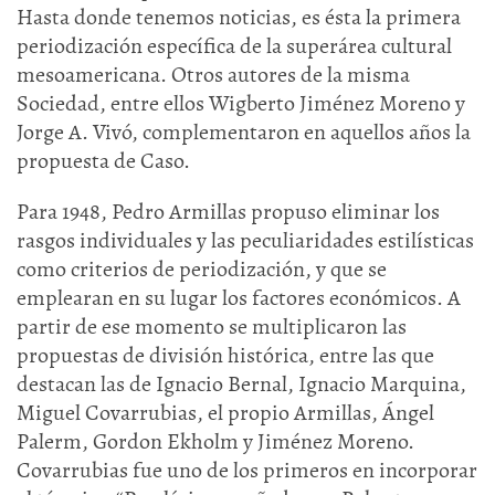
Hasta donde tenemos noticias, es ésta la primera
periodización específica de la superárea cultural
mesoamericana. Otros autores de la misma
Sociedad, entre ellos Wigberto Jiménez Moreno y
Jorge A. Vivó, complementaron en aquellos años la
propuesta de Caso.
Para 1948, Pedro Armillas propuso eliminar los
rasgos individuales y las peculiaridades estilísticas
como criterios de periodización, y que se
emplearan en su lugar los factores económicos. A
partir de ese momento se multiplicaron las
propuestas de división histórica, entre las que
destacan las de Ignacio Bernal, Ignacio Marquina,
Miguel Covarrubias, el propio Armillas, Ángel
Palerm, Gordon Ekholm y Jiménez Moreno.
Covarrubias fue uno de los primeros en incorporar