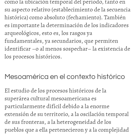
como la ubicación temporal del periodo, tanto en
su aspecto relativo (establecimiento de la secuencia
histórica) como absoluto (fechamiento). También
es importante la determinación de los indicadores
arqueológicos, esto es, los rasgos ya
fundamentales, ya secundarios, que permiten
identificar –o al menos sospechar– la existencia de
los procesos históricos.
Mesoamérica en el contexto histórico
El estudio de los procesos históricos de la
superárea cultural mesoamericana es
particularmente difícil debido a la enorme
extensión de su territorio, a la oscilación temporal
de sus fronteras, a la heterogeneidad de los
pueblos que a ella pertenecieron y a la complejidad