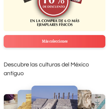
Más colecciones
Descubre las culturas del México
antiguo