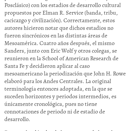
Posclásico) con los estadios de desarrollo cultural
propuestos por Elman R. Service (banda, tribu,
cacicazgo y civilización). Correctamente, estos
autores hicieron notar que dichos estadios no
fueron sincrónicos en las distintas áreas de
Mesoamérica. Cuatro años después, el mismo
Sanders, junto con Eric Wolf y otros colegas, se
reunieron en la School of American Research de
Santa Fe y decidieron aplicar al caso
mesoamericano la periodización que John H. Rowe
elaboró para los Andes Centrales. La original
terminología entonces adoptada, en la que se
suceden horizontes y periodos intermedios, es
únicamente cronológica, pues no tiene
connotaciones de periodo ni de estadio de
desarrollo.