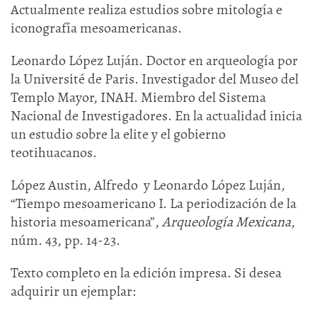
Actualmente realiza estudios sobre mitología e
iconografía mesoamericanas.
Leonardo López Luján. Doctor en arqueología por
la Université de Paris. Investigador del Museo del
Templo Mayor, INAH. Miembro del Sistema
Nacional de Investigadores. En la actualidad inicia
un estudio sobre la elite y el gobierno
teotihuacanos.
López Austin, Alfredo y Leonardo López Luján,
“Tiempo mesoamericano I. La periodización de la
historia mesoamericana”,
Arqueología Mexicana
,
núm. 43, pp. 14-23.
Texto completo en la edición impresa. Si desea
adquirir un ejemplar: