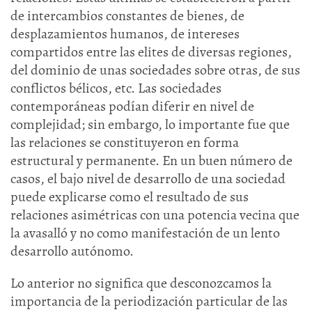
de intercambios constantes de bienes, de
desplazamientos humanos, de intereses
compartidos entre las elites de diversas regiones,
del dominio de unas sociedades sobre otras, de sus
conflictos bélicos, etc. Las sociedades
contemporáneas podían diferir en nivel de
complejidad; sin embargo, lo importante fue que
las relaciones se constituyeron en forma
estructural y permanente. En un buen número de
casos, el bajo nivel de desarrollo de una sociedad
puede explicarse como el resultado de sus
relaciones asimétricas con una potencia vecina que
la avasalló y no como manifestación de un lento
desarrollo autónomo.
Lo anterior no significa que desconozcamos la
importancia de la periodización particular de las