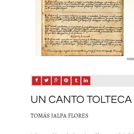
Hist
UN CANTO TOLTECA
TOMÁS JALPA FLORES