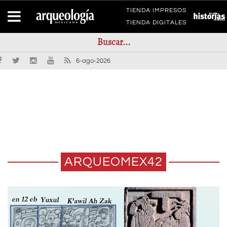
TIENDA IMPRESOS
TIENDA DIGITALES
6-ago-2026
ARQUEOMEX42