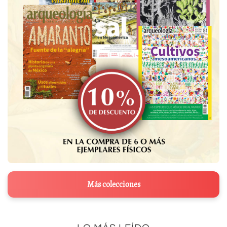
Más colecciones