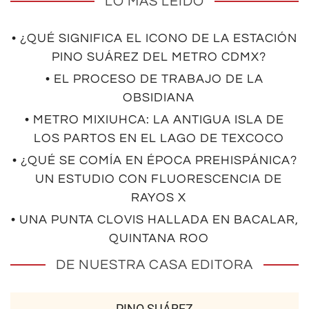
LO MÁS LEÍDO
• ¿QUÉ SIGNIFICA EL ICONO DE LA ESTACIÓN
PINO SUÁREZ DEL METRO CDMX?
• EL PROCESO DE TRABAJO DE LA
OBSIDIANA
• METRO MIXIUHCA: LA ANTIGUA ISLA DE
LOS PARTOS EN EL LAGO DE TEXCOCO
• ¿QUÉ SE COMÍA EN ÉPOCA PREHISPÁNICA?
UN ESTUDIO CON FLUORESCENCIA DE
RAYOS X
• UNA PUNTA CLOVIS HALLADA EN BACALAR,
QUINTANA ROO
DE NUESTRA CASA EDITORA
PINO SUÁREZ