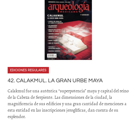
EDICIONES REGULARES
42. CALAKMUL. LA GRAN URBE MAYA
Calakmul fue una auténtica “superpotencia” maya y capital del reino
de la Cabeza de Serpiente. Las dimensiones de la ciudad, la
magnificencia de sus edificios y una gran cantidad de menciones a
esta entidad en las inscripciones jeroglíficas, dan cuenta de su
esplendor.