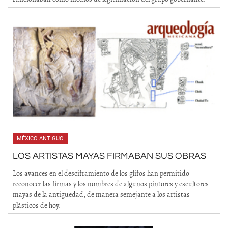
MÉXICO ANTIGUO
LOS ARTISTAS MAYAS FIRMABAN SUS OBRAS
Los avances en el desciframiento de los glifos han permitido
reconocer las firmas y los nombres de algunos pintores y escultores
mayas de la antigüedad, de manera semejante a los artistas
plásticos de hoy.