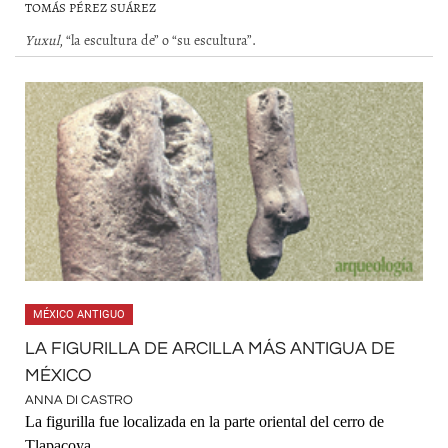
TOMÁS PÉREZ SUÁREZ
Yuxul
, “la escultura de” o “su escultura”.
MÉXICO ANTIGUO
LA FIGURILLA DE ARCILLA MÁS ANTIGUA DE
MÉXICO
ANNA DI CASTRO
La figurilla fue localizada en la parte oriental del cerro de
Tlapacoya.