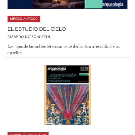
MÉXICO ANTIGUO
EL ESTUDIO DEL CIELO
ALFREDO LÓPEZ AUSTIN
Los hijos de los nobles tetzcocanos se dedicaban al estudio de las
estrellas.