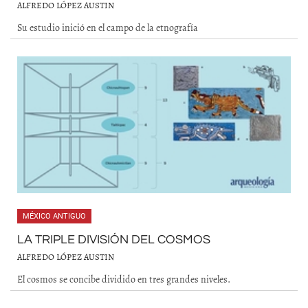
ALFREDO LÓPEZ AUSTIN
Su estudio inició en el campo de la etnografía
MÉXICO ANTIGUO
LA TRIPLE DIVISIÓN DEL COSMOS
ALFREDO LÓPEZ AUSTIN
El cosmos se concibe dividido en tres grandes niveles.