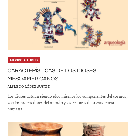
MÉXICO ANTIGUO
CARACTERÍSTICAS DE LOS DIOSES
MESOAMERICANOS
ALFREDO LÓPEZ AUSTIN
Los dioses actúan siendo ellos mismos los componentes del cosmos,
son los ordenadores del mundo y los rectores de la existencia
humana.