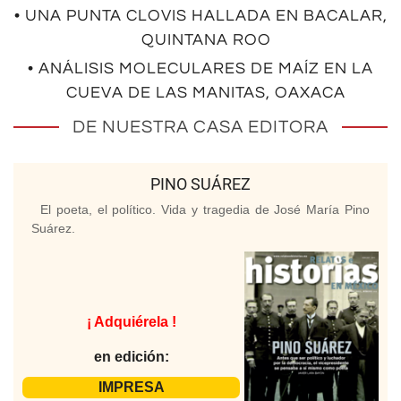
• UNA PUNTA CLOVIS HALLADA EN BACALAR,
QUINTANA ROO
• ANÁLISIS MOLECULARES DE MAÍZ EN LA
CUEVA DE LAS MANITAS, OAXACA
DE NUESTRA CASA EDITORA
PINO SUÁREZ
El poeta, el político. Vida y tragedia de José María Pino
Suárez.
¡ Adquiérela !
en edición:
IMPRESA