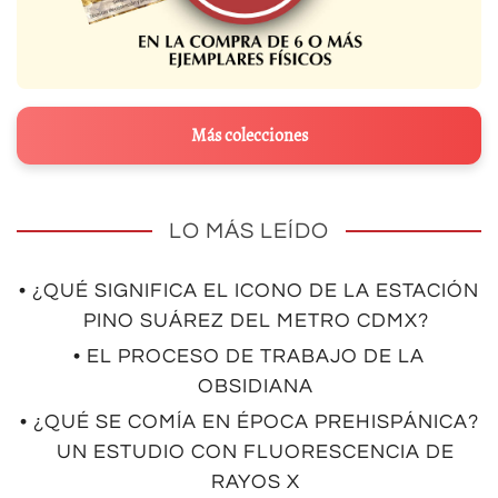
Más colecciones
LO MÁS LEÍDO
• ¿QUÉ SIGNIFICA EL ICONO DE LA ESTACIÓN
PINO SUÁREZ DEL METRO CDMX?
• EL PROCESO DE TRABAJO DE LA
OBSIDIANA
• ¿QUÉ SE COMÍA EN ÉPOCA PREHISPÁNICA?
UN ESTUDIO CON FLUORESCENCIA DE
RAYOS X