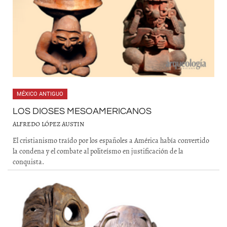
MÉXICO ANTIGUO
LOS DIOSES MESOAMERICANOS
ALFREDO LÓPEZ AUSTIN
El cristianismo traído por los españoles a América había convertido
la condena y el combate al politeísmo en justificación de la
conquista.