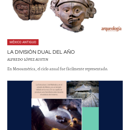
MÉXICO ANTIGUO
LA DIVISIÓN DUAL DEL AÑO
ALFREDO LÓPEZ AUSTIN
En Mesoamérica, el ciclo anual fue fácilmente representado.