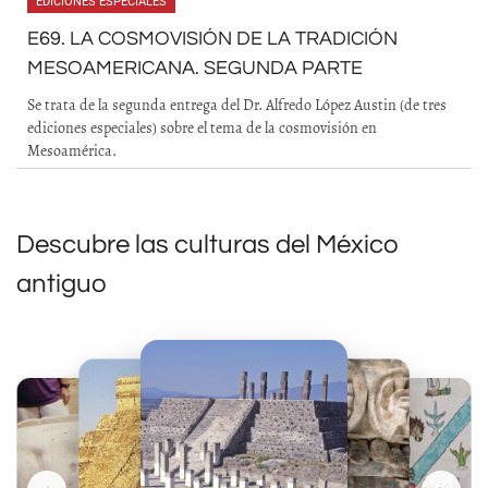
EDICIONES ESPECIALES
E69. LA COSMOVISIÓN DE LA TRADICIÓN
MESOAMERICANA. SEGUNDA PARTE
Se trata de la segunda entrega del Dr. Alfredo López Austin (de tres
ediciones especiales) sobre el tema de la cosmovisión en
Mesoamérica.
Descubre las culturas del México
antiguo