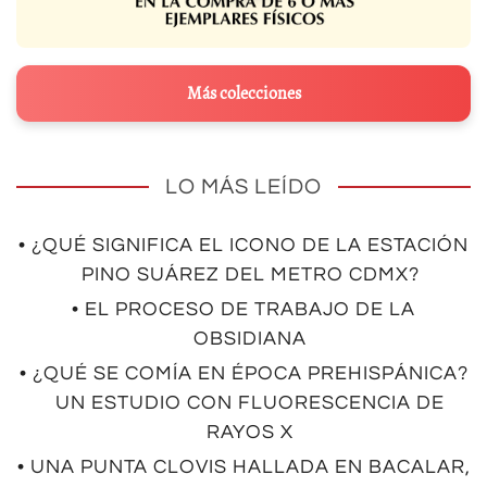
Más colecciones
LO MÁS LEÍDO
• ¿QUÉ SIGNIFICA EL ICONO DE LA ESTACIÓN
PINO SUÁREZ DEL METRO CDMX?
• EL PROCESO DE TRABAJO DE LA
OBSIDIANA
• ¿QUÉ SE COMÍA EN ÉPOCA PREHISPÁNICA?
UN ESTUDIO CON FLUORESCENCIA DE
RAYOS X
• UNA PUNTA CLOVIS HALLADA EN BACALAR,