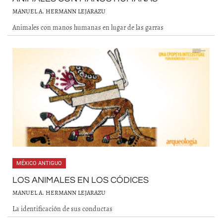
MANUEL A. HERMANN LEJARAZU
Animales con manos humanas en lugar de las garras
MÉXICO ANTIGUO
LOS ANIMALES EN LOS CÓDICES
MANUEL A. HERMANN LEJARAZU
La identificación de sus conductas