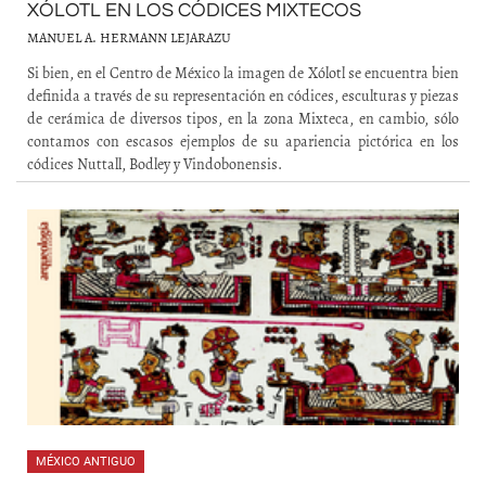
XÓLOTL EN LOS CÓDICES MIXTECOS
MANUEL A. HERMANN LEJARAZU
Si bien, en el Centro de México la imagen de Xólotl se encuentra bien
definida a través de su representación en códices, esculturas y piezas
de cerámica de diversos tipos, en la zona Mixteca, en cambio, sólo
contamos con escasos ejemplos de su apariencia pictórica en los
códices Nuttall, Bodley y Vindobonensis.
MÉXICO ANTIGUO