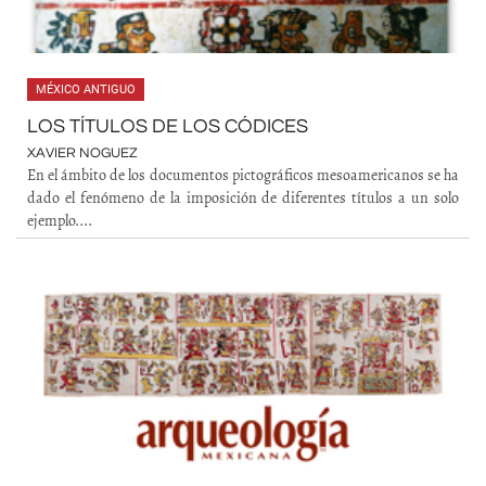
MÉXICO ANTIGUO
LOS TÍTULOS DE LOS CÓDICES
XAVIER NOGUEZ
En el ámbito de los documentos pictográficos mesoamericanos se ha
dado el fenómeno de la imposición de diferentes títulos a un solo
ejemplo....