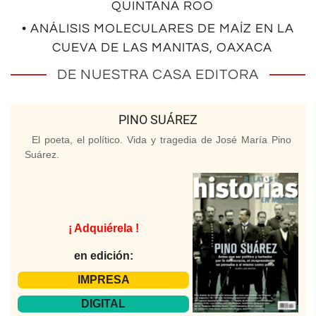
QUINTANA ROO
• ANÁLISIS MOLECULARES DE MAÍZ EN LA
CUEVA DE LAS MANITAS, OAXACA
DE NUESTRA CASA EDITORA
PINO SUÁREZ
El poeta, el político. Vida y tragedia de José María Pino
Suárez.
¡ Adquiérela !
en edición:
IMPRESA
DIGITAL