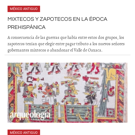
MÉXICO ANTIGUO
MIXTECOS Y ZAPOTECOS EN LA ÉPOCA
PREHISPÁNICA
A consecuencia de las guerras que había entre estos dos grupos, los
zapotecos tenían que elegir entre pagar tributo a los nuevos señores
gobernantes mixtecos o abandonar el Valle de Oaxaca.
MÉXICO ANTIGUO