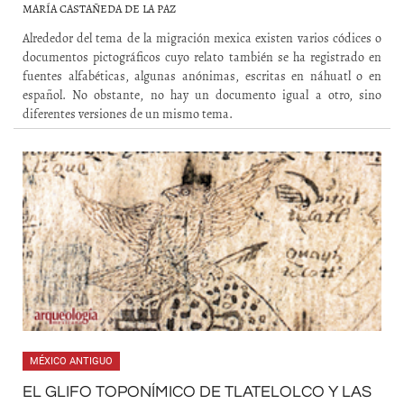
MARÍA CASTAÑEDA DE LA PAZ
Alrededor del tema de la migración mexica existen varios códices o
documentos pictográficos cuyo relato también se ha registrado en
fuentes alfabéticas, algunas anónimas, escritas en náhuatl o en
español. No obstante, no hay un documento igual a otro, sino
diferentes versiones de un mismo tema.
MÉXICO ANTIGUO
EL GLIFO TOPONÍMICO DE TLATELOLCO Y LAS