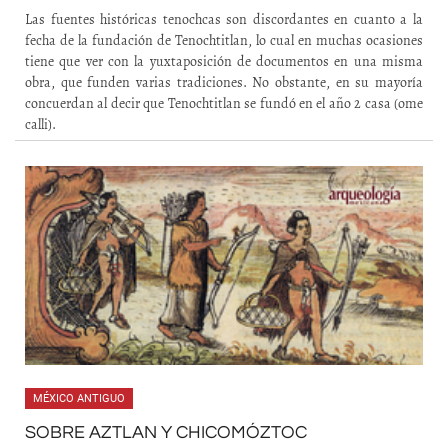
Las fuentes históricas tenochcas son discordantes en cuanto a la
fecha de la fundación de Tenochtitlan, lo cual en muchas ocasiones
tiene que ver con la yuxtaposición de documentos en una misma
obra, que funden varias tradiciones. No obstante, en su mayoría
concuerdan al decir que Tenochtitlan se fundó en el año 2 casa (ome
calli).
MÉXICO ANTIGUO
SOBRE AZTLAN Y CHICOMÓZTOC