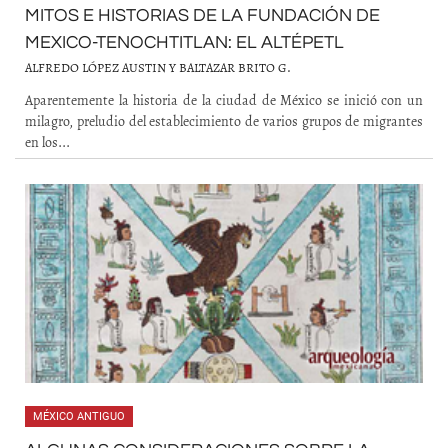
MITOS E HISTORIAS DE LA FUNDACIÓN DE
MEXICO-TENOCHTITLAN: EL ALTÉPETL
ALFREDO LÓPEZ AUSTIN Y BALTAZAR BRITO G.
Aparentemente la historia de la ciudad de México se inició con un
milagro, preludio del establecimiento de varios grupos de migrantes
en los...
MÉXICO ANTIGUO