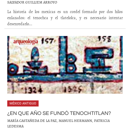
SALVADOR GUILLIEM ARROYO
La historia de los mexicas es un cordel formado por dos hilos
enlazados: el tenochca y el tlatelolca, y es necesario intentar
desenredarlo...
MÉXICO ANTIGUO
¿EN QUE AÑO SE FUNDÓ TENOCHTITLAN?
MARÍA CASTAÑEDA DE LA PAZ, MANUEL HERMANN, PATRICIA
LEDESMA