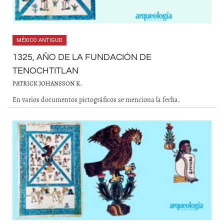
MÉXICO ANTIGUO
1325, AÑO DE LA FUNDACIÓN DE
TENOCHTITLAN
PATRICK JOHANSSON K.
En varios documentos pictográficos se menciona la fecha.