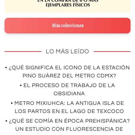
Más colecciones
LO MÁS LEÍDO
• ¿QUÉ SIGNIFICA EL ICONO DE LA ESTACIÓN
PINO SUÁREZ DEL METRO CDMX?
• EL PROCESO DE TRABAJO DE LA
OBSIDIANA
• METRO MIXIUHCA: LA ANTIGUA ISLA DE
LOS PARTOS EN EL LAGO DE TEXCOCO
• ¿QUÉ SE COMÍA EN ÉPOCA PREHISPÁNICA?
UN ESTUDIO CON FLUORESCENCIA DE