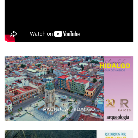
PACHUCA, HIDALGO