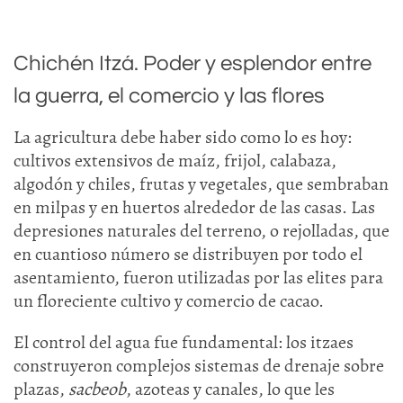
Chichén Itzá. Poder y esplendor entre
la guerra, el comercio y las flores
La agricultura debe haber sido como lo es hoy:
cultivos extensivos de maíz, frijol, calabaza,
algodón y chiles, frutas y vegetales, que sembraban
en milpas y en huertos alrededor de las casas. Las
depresiones naturales del terreno, o rejolladas, que
en cuantioso número se distribuyen por todo el
asentamiento, fueron utilizadas por las elites para
un floreciente cultivo y comercio de cacao.
El control del agua fue fundamental: los itzaes
construyeron complejos sistemas de drenaje sobre
plazas,
sacbeob
, azoteas y canales, lo que les