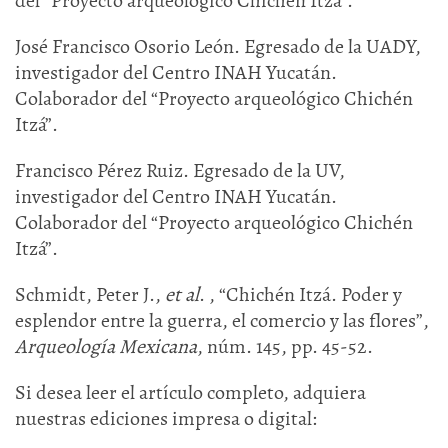
del “Proyecto arqueológico Chichén Itzá”.
José Francisco Osorio León. Egresado de la UADY,
investigador del Centro INAH Yucatán.
Colaborador del “Proyecto arqueológico Chichén
Itzá”.
Francisco Pérez Ruiz. Egresado de la UV,
investigador del Centro INAH Yucatán.
Colaborador del “Proyecto arqueológico Chichén
Itzá”.
Schmidt, Peter J.,
et al
. , “Chichén Itzá. Poder y
esplendor entre la guerra, el comercio y las flores”,
Arqueología Mexicana
, núm. 145, pp. 45-52.
Si desea leer el artículo completo, adquiera
nuestras ediciones impresa o digital: