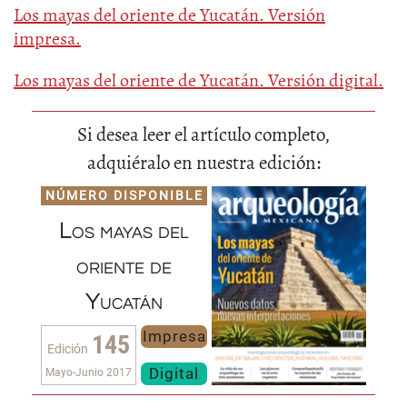
Los mayas del oriente de Yucatán. Versión
impresa.
Los mayas del oriente de Yucatán. Versión digital.
Si desea leer el artículo completo,
adquiéralo en nuestra edición:
NÚMERO DISPONIBLE
Los mayas del
oriente de
Yucatán
Impresa
145
Edición
Digital
Mayo-Junio 2017