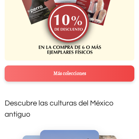
Más colecciones
Descubre las culturas del México
antiguo