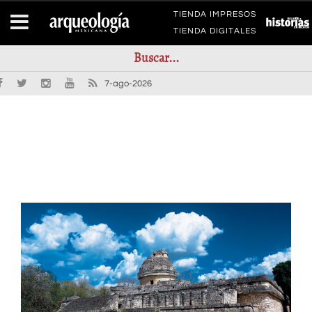
TIENDA IMPRESOS
TIENDA DIGITALES
7-ago-2026