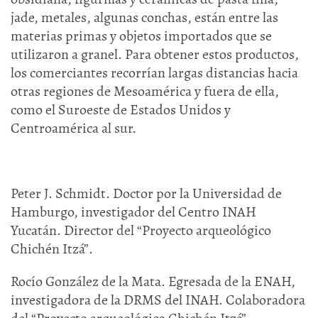
jade, metales, algunas conchas, están entre las
materias primas y objetos importados que se
utilizaron a granel. Para obtener estos productos,
los comerciantes recorrían largas distancias hacia
otras regiones de Mesoamérica y fuera de ella,
como el Suroeste de Estados Unidos y
Centroamérica al sur.
Peter J. Schmidt. Doctor por la Universidad de
Hamburgo, investigador del Centro INAH
Yucatán. Director del “Proyecto arqueológico
Chichén Itzá”.
Rocío González de la Mata. Egresada de la ENAH,
investigadora de la DRMS del INAH. Colaboradora