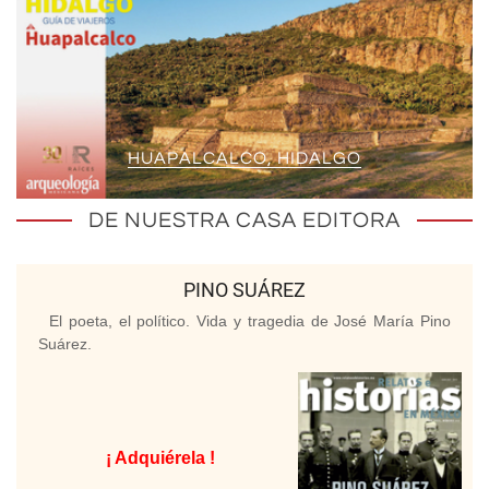
HUAPALCALCO, HIDALGO
DE NUESTRA CASA EDITORA
PINO SUÁREZ
El poeta, el político. Vida y tragedia de José María Pino
Suárez.
¡ Adquiérela !