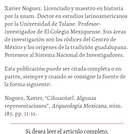
Xavier Noguez. Licenciado y maestro en historia
por la unam. Doctor en estudios latinoamericanos
por la Universidad de Tulane. Profesor-
investigador de El Colegio Mexiquense. Sus áreas
de investigación son los códices del Centro de
México y los orígenes de la tradición guadalupana.
Pertenece al Sistema Nacional de Investigadores.
Esta publicación puede ser citada completa o en
partes, siempre y cuando se consigne la fuente de
la forma siguiente:
Noguez, Xavier, “Cihuacóatl. Algunas
representaciones”,
Arqueología Mexicana
, núm.
183, pp. 11-15.
Si desea leer el artículo completo,