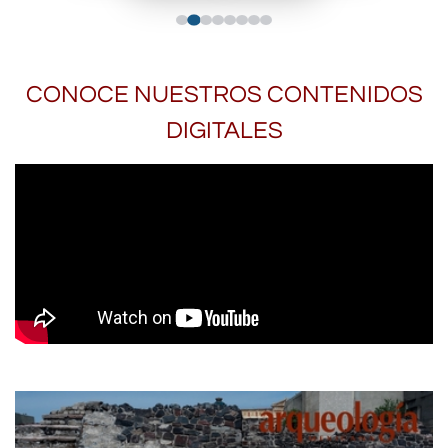
CONOCE NUESTROS CONTENIDOS
DIGITALES