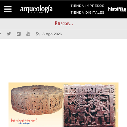
TIENDA IMPRESOS
TIENDA DIGITALES
8-ago-2026