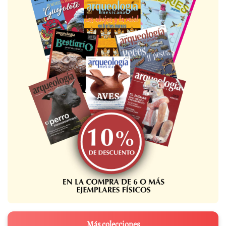
Más colecciones