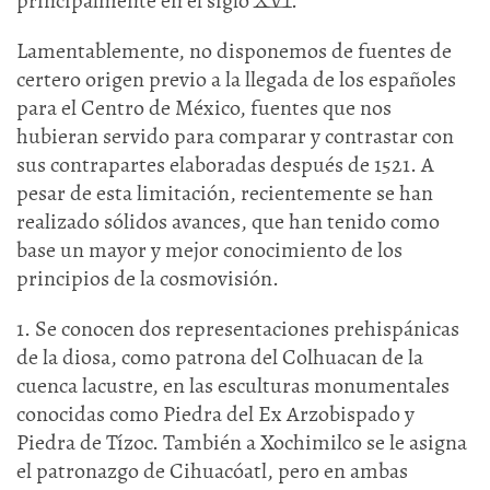
principalmente en el siglo XVI.
Lamentablemente, no disponemos de fuentes de
certero origen previo a la llegada de los españoles
para el Centro de México, fuentes que nos
hubieran servido para comparar y contrastar con
sus contrapartes elaboradas después de 1521. A
pesar de esta limitación, recientemente se han
realizado sólidos avances, que han tenido como
base un mayor y mejor conocimiento de los
principios de la cosmovisión.
1. Se conocen dos representaciones prehispánicas
de la diosa, como patrona del Colhuacan de la
cuenca lacustre, en las esculturas monumentales
conocidas como Piedra del Ex Arzobispado y
Piedra de Tízoc. También a Xochimilco se le asigna
el patronazgo de Cihuacóatl, pero en ambas