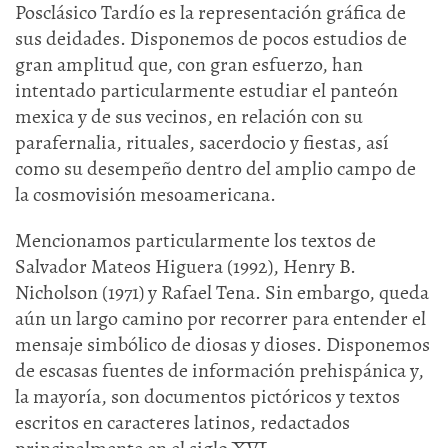
Posclásico Tardío es la representación gráfica de
sus deidades. Disponemos de pocos estudios de
gran amplitud que, con gran esfuerzo, han
intentado particularmente estudiar el panteón
mexica y de sus vecinos, en relación con su
parafernalia, rituales, sacerdocio y fiestas, así
como su desempeño dentro del amplio campo de
la cosmovisión mesoamericana.
Mencionamos particularmente los textos de
Salvador Mateos Higuera (1992), Henry B.
Nicholson (1971) y Rafael Tena. Sin embargo, queda
aún un largo camino por recorrer para entender el
mensaje simbólico de diosas y dioses. Disponemos
de escasas fuentes de información prehispánica y,
la mayoría, son documentos pictóricos y textos
escritos en caracteres latinos, redactados