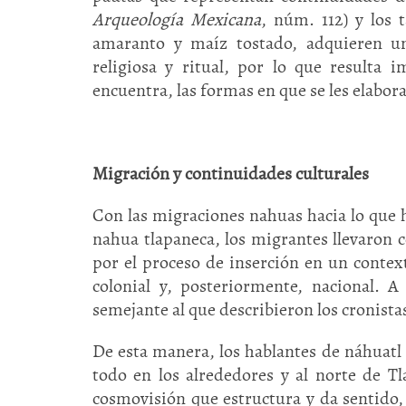
Arqueología Mexicana
, núm. 112) y los
amaranto y maíz tostado, adquieren un
religiosa y ritual, por lo que resulta 
encuentra, las formas en que se les elabor
Migración y continuidades culturales
Con las migraciones nahuas hacia lo que 
nahua tlapaneca, los migrantes llevaron 
por el proceso de inserción en un contex
colonial y, posteriormente, nacional. 
semejante al que describieron los cronista
De esta manera, los hablantes de náhuatl 
todo en los alrededores y al norte de Tl
cosmovisión que estructura y da sentido,