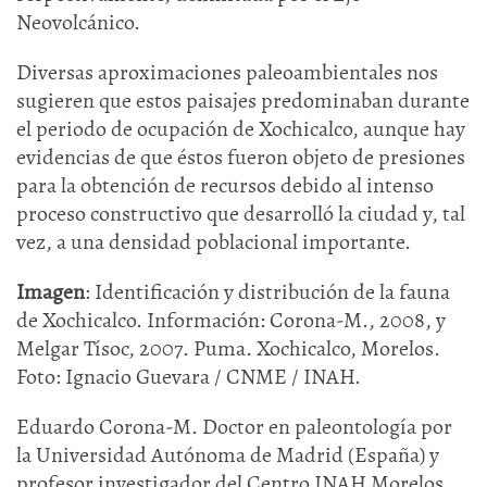
Neovolcánico.
Diversas aproximaciones paleoambientales nos
sugieren que estos paisajes predominaban durante
el periodo de ocupación de Xochicalco, aunque hay
evidencias de que éstos fueron objeto de presiones
para la obtención de recursos debido al intenso
proceso constructivo que desarrolló la ciudad y, tal
vez, a una densidad poblacional importante.
Imagen
: Identificación y distribución de la fauna
de Xochicalco. Información: Corona-M., 2008, y
Melgar Tísoc, 2007. Puma. Xochicalco, Morelos.
Foto: Ignacio Guevara / CNME / INAH.
Eduardo Corona-M. Doctor en paleontología por
la Universidad Autónoma de Madrid (España) y
profesor investigador del Centro INAH Morelos.