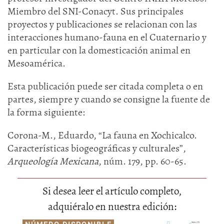
Miembro del SNI-Conacyt. Sus principales
proyectos y publicaciones se relacionan con las
interacciones humano-fauna en el Cuaternario y
en particular con la domesticación animal en
Mesoamérica.
Esta publicación puede ser citada completa o en
partes, siempre y cuando se consigne la fuente de
la forma siguiente:
Corona-M., Eduardo, “La fauna en Xochicalco.
Características biogeográficas y culturales”,
Arqueología Mexicana
, núm. 179, pp. 60-65.
Si desea leer el artículo completo,
adquiéralo en nuestra edición: