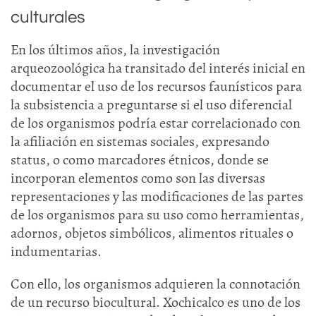
culturales
En los últimos años, la investigación
arqueozoológica ha transitado del interés inicial en
documentar el uso de los recursos faunísticos para
la subsistencia a preguntarse si el uso diferencial
de los organismos podría estar correlacionado con
la afiliación en sistemas sociales, expresando
status, o como marcadores étnicos, donde se
incorporan elementos como son las diversas
representaciones y las modificaciones de las partes
de los organismos para su uso como herramientas,
adornos, objetos simbólicos, alimentos rituales o
indumentarias.
Con ello, los organismos adquieren la connotación
de un recurso biocultural. Xochicalco es uno de los