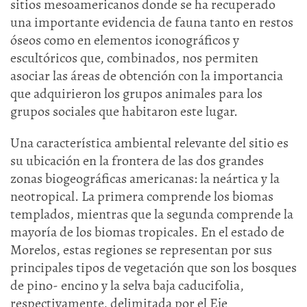
sitios mesoamericanos donde se ha recuperado
una importante evidencia de fauna tanto en restos
óseos como en elementos iconográficos y
escultóricos que, combinados, nos permiten
asociar las áreas de obtención con la importancia
que adquirieron los grupos animales para los
grupos sociales que habitaron este lugar.
Una característica ambiental relevante del sitio es
su ubicación en la frontera de las dos grandes
zonas biogeográficas americanas: la neártica y la
neotropical. La primera comprende los biomas
templados, mientras que la segunda comprende la
mayoría de los biomas tropicales. En el estado de
Morelos, estas regiones se representan por sus
principales tipos de vegetación que son los bosques
de pino- encino y la selva baja caducifolia,
respectivamente, delimitada por el Eje