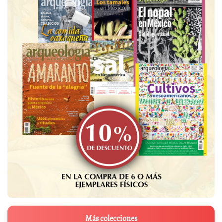
Más colecciones