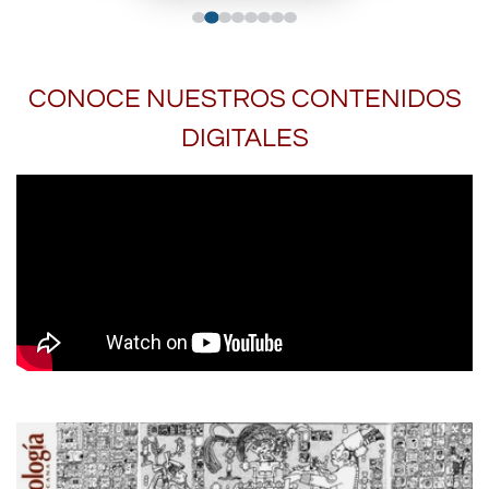
CONOCE NUESTROS CONTENIDOS
DIGITALES