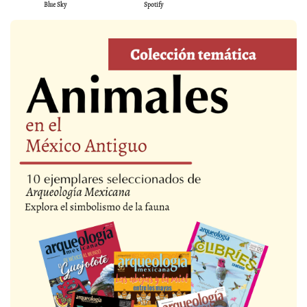
Blue Sky
Spotify