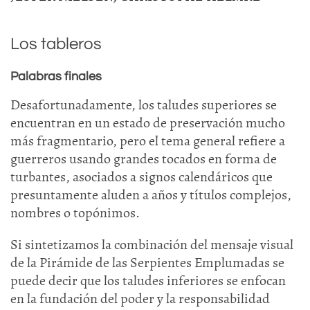
Los tableros
Palabras finales
Desafortunadamente, los taludes superiores se
encuentran en un estado de preservación mucho
más fragmentario, pero el tema general refiere a
guerreros usando grandes tocados en forma de
turbantes, asociados a signos calendáricos que
presuntamente aluden a años y títulos complejos,
nombres o topónimos.
Si sintetizamos la combinación del mensaje visual
de la Pirámide de las Serpientes Emplumadas se
puede decir que los taludes inferiores se enfocan
en la fundación del poder y la responsabilidad