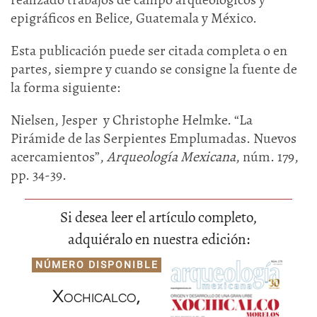
epigráficos en Belice, Guatemala y México.
Esta publicación puede ser citada completa o en
partes, siempre y cuando se consigne la fuente de
la forma siguiente:
Nielsen, Jesper y Christophe Helmke. “La
Pirámide de las Serpientes Emplumadas. Nuevos
acercamientos”,
Arqueología Mexicana
, núm. 179,
pp. 34-39.
Si desea leer el artículo completo,
adquiéralo en nuestra edición:
NÚMERO DISPONIBLE
Xochicalco,