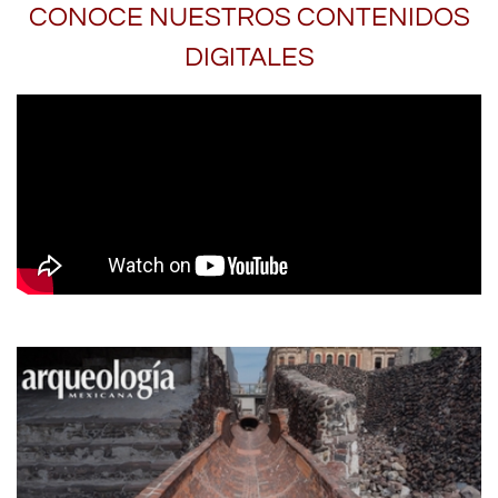
CONOCE NUESTROS CONTENIDOS
DIGITALES