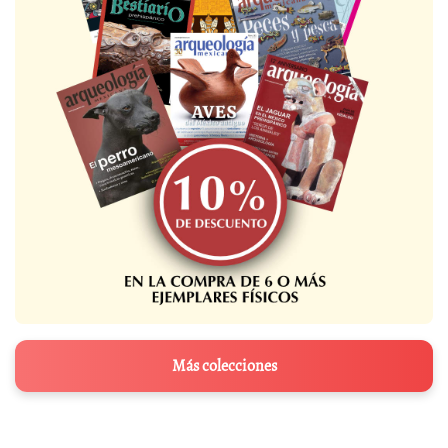
Más colecciones