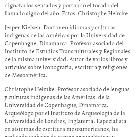
dignatarios sentados y portando el tocado del
llamado signo del año. Fotos: Christophe Helmke.
Jesper Nielsen. Doctor en idiomas y culturas
indígenas de las Américas por la Universidad de
Copenhague, Dinamarca. Profesor asociado del
Instituto de Estudios Transculturales y Regionales
de la misma universidad. Autor de varios libros y
artículos sobre iconografía, escritura y religiones
de Mesoamérica.
Christophe Helmke. Profesor asociado de lenguas
y culturas indígenas de las Américas, de la
Universidad de Copenhague, Dinamarca.
Arqueólogo por el Instituto de Arqueología de la
Universidad de Londres, Inglaterra. Especialista
en sistemas de escritura mesoamericanos, ha
realizado trabajos de campo arqueológicos y