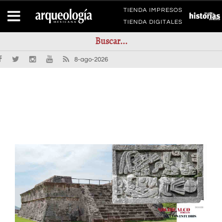
TIENDA IMPRESOS
TIENDA DIGITALES
8-ago-2026