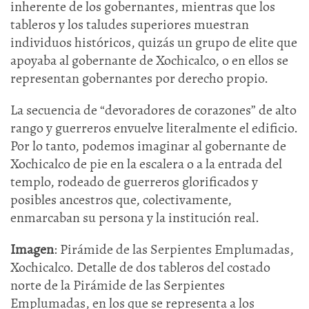
inherente de los gobernantes, mientras que los
tableros y los taludes superiores muestran
individuos históricos, quizás un grupo de elite que
apoyaba al gobernante de Xochicalco, o en ellos se
representan gobernantes por derecho propio.
La secuencia de “devoradores de corazones” de alto
rango y guerreros envuelve literalmente el edificio.
Por lo tanto, podemos imaginar al gobernante de
Xochicalco de pie en la escalera o a la entrada del
templo, rodeado de guerreros glorificados y
posibles ancestros que, colectivamente,
enmarcaban su persona y la institución real.
Imagen
: Pirámide de las Serpientes Emplumadas,
Xochicalco. Detalle de dos tableros del costado
norte de la Pirámide de las Serpientes
Emplumadas, en los que se representa a los