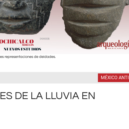
es representaciones de deidades.
MÉXICO ANT
ES DE LA LLUVIA EN