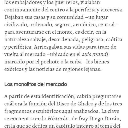
los embajadores y los guerreros, viajaban
continuamente del centro a la periferia y viceversa.
Dejaban sus casas y su comunidad –un lugar
civilizado, ordenado, seguro, armónico, central–
para aventurarse en el monte, es decir, en la
naturaleza salvaje, desordenada, peligrosa, caótica
y periférica. Arriesgaban sus vidas para traer de
vuelta al mercado –ubicado en el
axis mundi
marcado por el pochote o la ceiba– los bienes
exóticos y las noticias de regiones lejanas.
Los monolitos del mercado
A partir de esta identificación, cabría preguntarse
cuál era la función del Disco de Chalco y de los tres
fragmentos escultóricos aquí analizados. La clave
se encuentra en la
Historia…
de fray Diego Durán,
en la que se dedica un capítulo íntegro al tema del