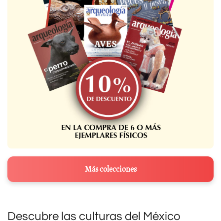
Más colecciones
Descubre las culturas del México