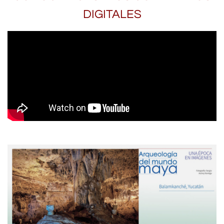
DIGITALES