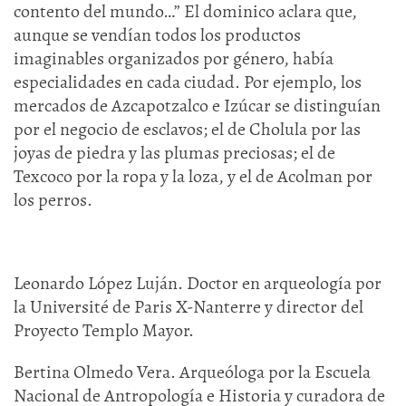
contento del mundo…” El dominico aclara que,
aunque se vendían todos los productos
imaginables organizados por género, había
especialidades en cada ciudad. Por ejemplo, los
mercados de Azcapotzalco e Izúcar se distinguían
por el negocio de esclavos; el de Cholula por las
joyas de piedra y las plumas preciosas; el de
Texcoco por la ropa y la loza, y el de Acolman por
los perros.
Leonardo López Luján. Doctor en arqueología por
la Université de Paris X-Nanterre y director del
Proyecto Templo Mayor.
Bertina Olmedo Vera. Arqueóloga por la Escuela
Nacional de Antropología e Historia y curadora de