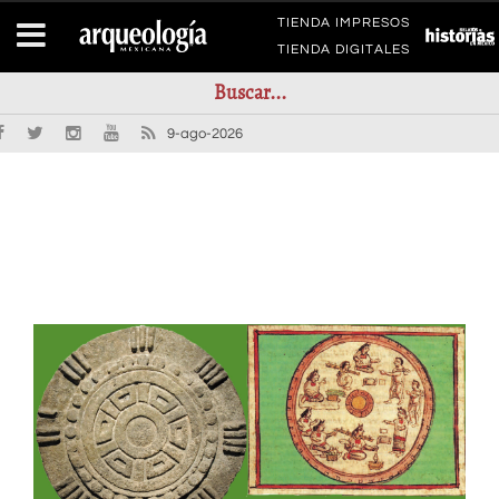
TIENDA IMPRESOS
TIENDA DIGITALES
9-ago-2026