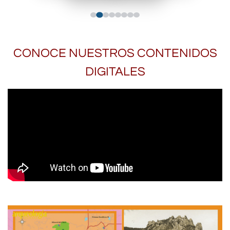
CONOCE NUESTROS CONTENIDOS
DIGITALES