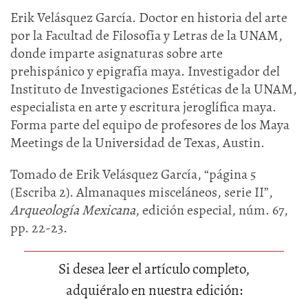
Erik Velásquez García. Doctor en historia del arte
por la Facultad de Filosofía y Letras de la UNAM,
donde imparte asignaturas sobre arte
prehispánico y epigrafía maya. Investigador del
Instituto de Investigaciones Estéticas de la UNAM,
especialista en arte y escritura jeroglífica maya.
Forma parte del equipo de profesores de los Maya
Meetings de la Universidad de Texas, Austin.
Tomado de Erik Velásquez García, “página 5
(Escriba 2). Almanaques misceláneos, serie II”,
Arqueología Mexicana
, edición especial, núm. 67,
pp. 22-23.
Si desea leer el artículo completo,
adquiéralo en nuestra edición: