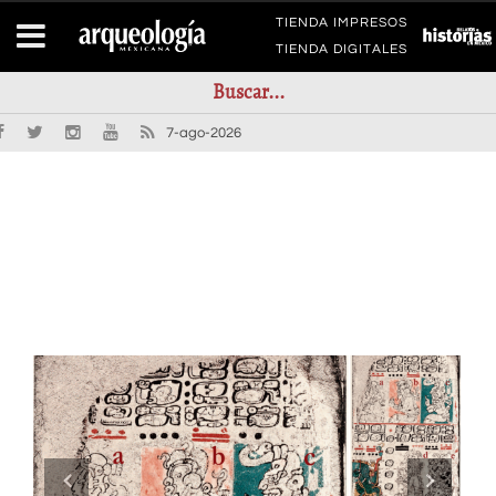
TIENDA IMPRESOS
TIENDA DIGITALES
7-ago-2026