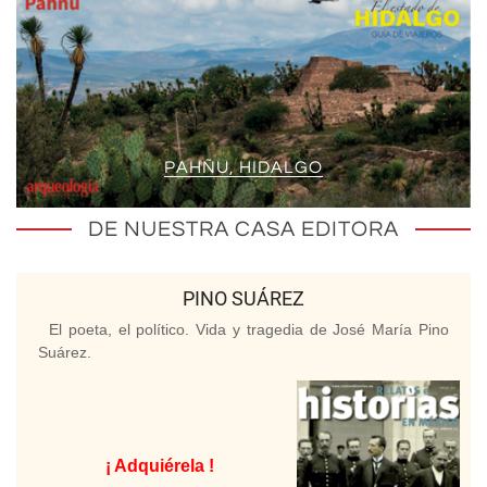
PAHÑU, HIDALGO
DE NUESTRA CASA EDITORA
PINO SUÁREZ
El poeta, el político. Vida y tragedia de José María Pino
Suárez.
¡ Adquiérela !