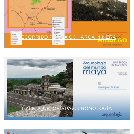
RECORRIDO POR LA COMARCA MINERA
PALENQUE, CHIAPAS. CRONOLOGÍA